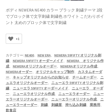
ボディ NEWERA NE400 カラー ブラック 刺繍テーマ 2段
でブロック体で文字刺繍 刺繍色 ホワイト こだわりポイ
ント 太めのブロック体で文字刺繍
+1
カテゴリー:
NE400
、
NEW ERA
、
NEWERA 59FIFTY オリジナル刺
繍
、
NEWERA 59FIFTY オーダーメイド
、
NEWERA オリジナル作
成
、
NEWERAオリジナルオーダー
、
NEWERAオリジナル作成
、
NEWERAオーダー
、
オリジナルキャップ制作
、
カスタムオーダ
ー
、
キャップオリジナルからのお知らせ
、
チームオーダー
、
ニ
ュエラオリジナルオーダー
、
ニューエラ 59FIFTY オリジナル刺
繍
、
ニューエラ 59FIFTY オーダーメイド
、
ニューエラ オーダ
ー
、
ニューエラオリジナル作成
、
ニューエラオーダー
、
ニュー
エラーオリジナルオーダー
、
ニューエラーオリジナル作成
、
ニ
ューエラーオーダー
、
刺繍
、
刺繍屋
、
持ち込み刺繍
、
業務用
、
飲食店