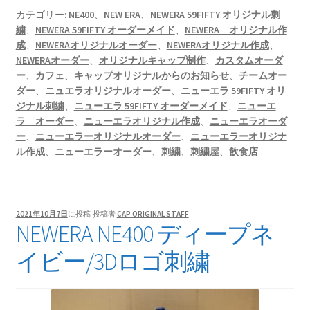
カテゴリー:
NE400
、
NEW ERA
、
NEWERA 59FIFTY オリジナル刺
繍
、
NEWERA 59FIFTY オーダーメイド
、
NEWERA オリジナル作
成
、
NEWERAオリジナルオーダー
、
NEWERAオリジナル作成
、
NEWERAオーダー
、
オリジナルキャップ制作
、
カスタムオーダ
ー
、
カフェ
、
キャップオリジナルからのお知らせ
、
チームオー
ダー
、
ニュエラオリジナルオーダー
、
ニューエラ 59FIFTY オリ
ジナル刺繍
、
ニューエラ 59FIFTY オーダーメイド
、
ニューエ
ラ オーダー
、
ニューエラオリジナル作成
、
ニューエラオーダ
ー
、
ニューエラーオリジナルオーダー
、
ニューエラーオリジナ
ル作成
、
ニューエラーオーダー
、
刺繍
、
刺繍屋
、
飲食店
2021年10月7日
に投稿
投稿者
CAP ORIGINAL STAFF
NEWERA NE400 ディープネ
イビー/3Dロゴ刺繍