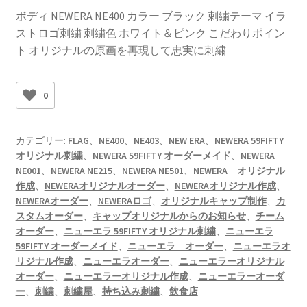
ボディ NEWERA NE400 カラー ブラック 刺繍テーマ イラ
ストロゴ刺繍 刺繍色 ホワイト＆ピンク こだわりポイン
ト オリジナルの原画を再現して忠実に刺繍
0
カテゴリー:
FLAG
、
NE400
、
NE403
、
NEW ERA
、
NEWERA 59FIFTY
オリジナル刺繍
、
NEWERA 59FIFTY オーダーメイド
、
NEWERA
NE001
、
NEWERA NE215
、
NEWERA NE501
、
NEWERA オリジナル
作成
、
NEWERAオリジナルオーダー
、
NEWERAオリジナル作成
、
NEWERAオーダー
、
NEWERAロゴ
、
オリジナルキャップ制作
、
カ
スタムオーダー
、
キャップオリジナルからのお知らせ
、
チーム
オーダー
、
ニューエラ 59FIFTY オリジナル刺繍
、
ニューエラ
59FIFTY オーダーメイド
、
ニューエラ オーダー
、
ニューエラオ
リジナル作成
、
ニューエラオーダー
、
ニューエラーオリジナル
オーダー
、
ニューエラーオリジナル作成
、
ニューエラーオーダ
ー
、
刺繍
、
刺繍屋
、
持ち込み刺繍
、
飲食店