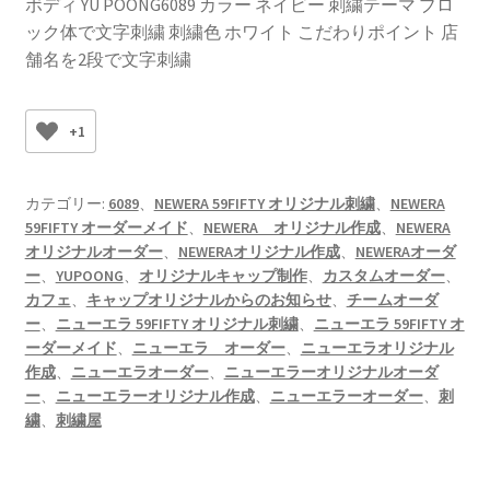
ボディ YU POONG6089 カラー ネイビー 刺繍テーマ ブロ
ック体で文字刺繍 刺繍色 ホワイト こだわりポイント 店
舗名を2段で文字刺繍
+1
カテゴリー:
6089
、
NEWERA 59FIFTY オリジナル刺繍
、
NEWERA
59FIFTY オーダーメイド
、
NEWERA オリジナル作成
、
NEWERA
オリジナルオーダー
、
NEWERAオリジナル作成
、
NEWERAオーダ
ー
、
YUPOONG
、
オリジナルキャップ制作
、
カスタムオーダー
、
カフェ
、
キャップオリジナルからのお知らせ
、
チームオーダ
ー
、
ニューエラ 59FIFTY オリジナル刺繍
、
ニューエラ 59FIFTY オ
ーダーメイド
、
ニューエラ オーダー
、
ニューエラオリジナル
作成
、
ニューエラオーダー
、
ニューエラーオリジナルオーダ
ー
、
ニューエラーオリジナル作成
、
ニューエラーオーダー
、
刺
繍
、
刺繍屋