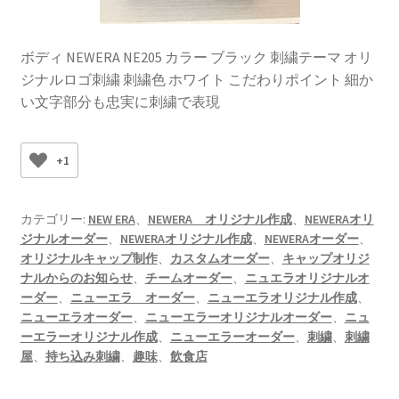
ボディ NEWERA NE205 カラー ブラック 刺繍テーマ オリ
ジナルロゴ刺繍 刺繍色 ホワイト こだわりポイント 細か
い文字部分も忠実に刺繍で表現
+1
カテゴリー:
NEW ERA
、
NEWERA オリジナル作成
、
NEWERAオリ
ジナルオーダー
、
NEWERAオリジナル作成
、
NEWERAオーダー
、
オリジナルキャップ制作
、
カスタムオーダー
、
キャップオリジ
ナルからのお知らせ
、
チームオーダー
、
ニュエラオリジナルオ
ーダー
、
ニューエラ オーダー
、
ニューエラオリジナル作成
、
ニューエラオーダー
、
ニューエラーオリジナルオーダー
、
ニュ
ーエラーオリジナル作成
、
ニューエラーオーダー
、
刺繍
、
刺繍
屋
、
持ち込み刺繍
、
趣味
、
飲食店