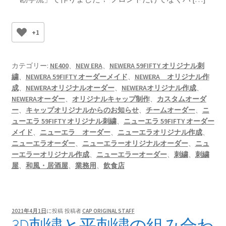
+1
カテゴリー:
NE400
、
NEW ERA
、
NEWERA 59FIFTY オリジナル刺
繍
、
NEWERA 59FIFTY オーダーメイド
、
NEWERA オリジナル作
成
、
NEWERAオリジナルオーダー
、
NEWERAオリジナル作成
、
NEWERAオーダー
、
オリジナルキャップ制作
、
カスタムオーダ
ー
、
キャップオリジナルからのお知らせ
、
チームオーダー
、
ニ
ューエラ 59FIFTY オリジナル刺繍
、
ニューエラ 59FIFTY オーダー
メイド
、
ニューエラ オーダー
、
ニューエラオリジナル作成
、
ニューエラオーダー
、
ニューエラーオリジナルオーダー
、
ニュ
ーエラーオリジナル作成
、
ニューエラーオーダー
、
刺繍
、
刺繍
屋
、
和風・居酒屋
、
業務用
、
飲食店
2021年4月1日
に投稿
投稿者
CAP ORIGINAL STAFF
3D刺繍と平刺繍の組み合わ