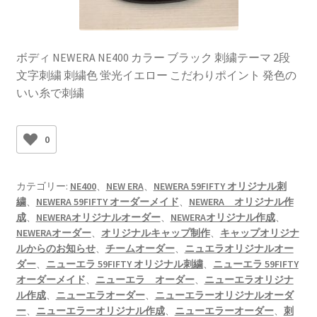
ボディ NEWERA NE400 カラー ブラック 刺繍テーマ 2段
文字刺繍 刺繍色 蛍光イエロー こだわりポイント 発色の
いい糸で刺繍
0
カテゴリー:
NE400
、
NEW ERA
、
NEWERA 59FIFTY オリジナル刺
繍
、
NEWERA 59FIFTY オーダーメイド
、
NEWERA オリジナル作
成
、
NEWERAオリジナルオーダー
、
NEWERAオリジナル作成
、
NEWERAオーダー
、
オリジナルキャップ制作
、
キャップオリジナ
ルからのお知らせ
、
チームオーダー
、
ニュエラオリジナルオー
ダー
、
ニューエラ 59FIFTY オリジナル刺繍
、
ニューエラ 59FIFTY
オーダーメイド
、
ニューエラ オーダー
、
ニューエラオリジナ
ル作成
、
ニューエラオーダー
、
ニューエラーオリジナルオーダ
ー
、
ニューエラーオリジナル作成
、
ニューエラーオーダー
、
刺