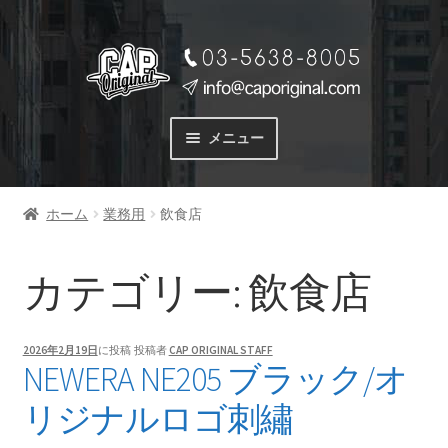
ナ
コ
ビ
ン
ゲ
テ
ー
ン
メニュー
シ
ツ
ョ
へ
サービス
ン
ス
ホーム
業務用
飲食店
SERVICE
へ
キ
ス
ッ
料金
キ
プ
カテゴリー:
飲食店
PRICE
ッ
プ
商品一覧
2026年2月19日
に投稿
投稿者
CAP ORIGINAL STAFF
NEWERA NE205 ブラック/オ
PRODUCTS
リジナルロゴ刺繡
ご注文の流れ
FLOW