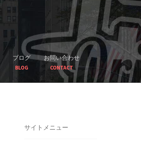
ブログ
お問い合わせ
BLOG
CONTACT
サイトメニュー