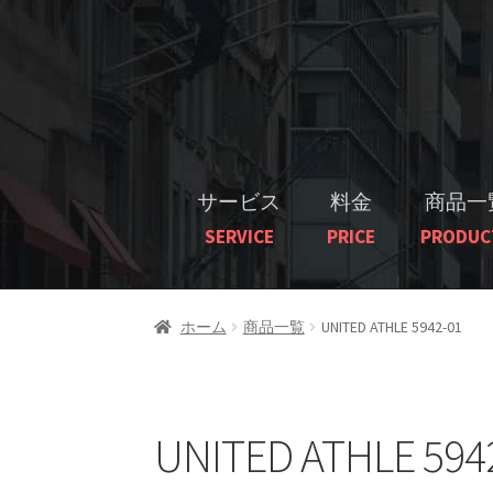
サービス
料金
商品一
SERVICE
PRICE
PRODUC
ホーム
商品一覧
UNITED ATHLE 5942-01
UNITED ATHLE 594