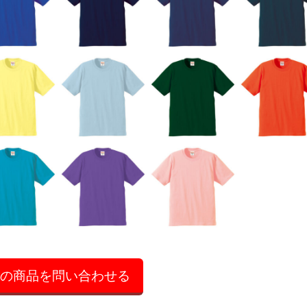
の商品を問い合わせる