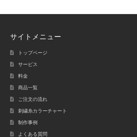
サイトメニュー
トップページ
サービス
料金
商品一覧
ご注文の流れ
刺繍糸カラーチャート
制作事例
よくある質問