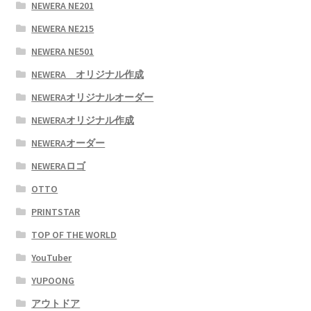
NEWERA NE201
NEWERA NE215
NEWERA NE501
NEWERA オリジナル作成
NEWERAオリジナルオーダー
NEWERAオリジナル作成
NEWERAオーダー
NEWERAロゴ
OTTO
PRINTSTAR
TOP OF THE WORLD
YouTuber
YUPOONG
アウトドア