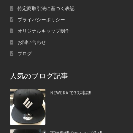
特定商取引法に基づく表記
プライバシーポリシー
オリジナルキャップ制作
お問い合わせ
ブログ
人気のブログ記事
NEWERA で3D刺繍!!