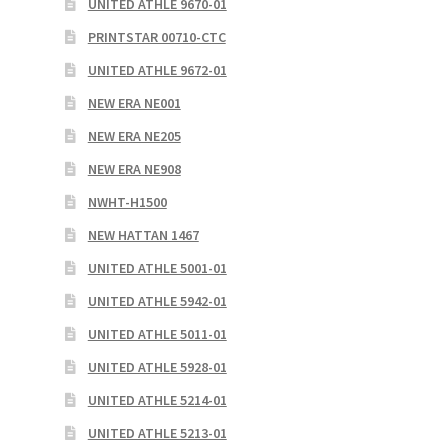
UNITED ATHLE 9670-01
PRINTSTAR 00710-CTC
UNITED ATHLE 9672-01
NEW ERA NE001
NEW ERA NE205
NEW ERA NE908
NWHT-H1500
NEW HATTAN 1467
UNITED ATHLE 5001-01
UNITED ATHLE 5942-01
UNITED ATHLE 5011-01
UNITED ATHLE 5928-01
UNITED ATHLE 5214-01
UNITED ATHLE 5213-01