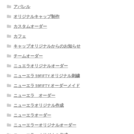
アパレル
オリジナルキャップ制作
カスタムオーダー
カフェ
キャップオリジナルからのお知らせ
チームオーダー
ニュエラオリジナルオーダー
ニューエラ 59FIFTY オリジナル刺繍
ニューエラ 59FIFTY オーダーメイド
ニューエラ オーダー
ニューエラオリジナル作成
ニューエラオーダー
ニューエラーオリジナルオーダー