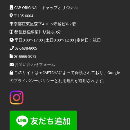
CAP ORIGINAL | キャップオリジナル
〒135-0004
東京都江東区森下4-10-6 寺越ビル2階
都営新宿線菊川駅徒歩3分
平日9:00〜17:00 | 土日9:00〜12:00 | 定休日：祝日
03-5638-8005
03-6666-9079
お問い合わせフォーム
このサイトはreCAPTCHAによって保護されており、Google
の
プライバシーポリシー
と
利用規約
が適用されます。