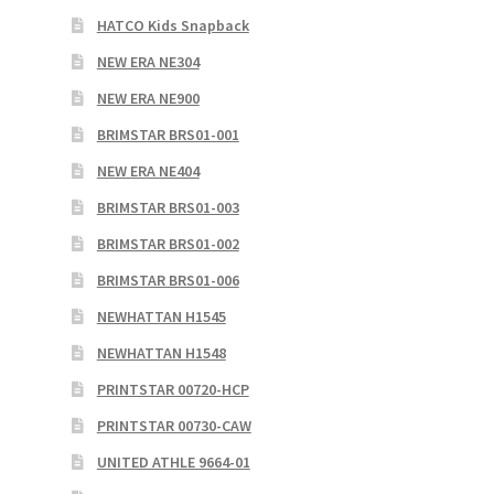
HATCO Kids Snapback
NEW ERA NE304
NEW ERA NE900
BRIMSTAR BRS01-001
NEW ERA NE404
BRIMSTAR BRS01-003
BRIMSTAR BRS01-002
BRIMSTAR BRS01-006
NEWHATTAN H1545
NEWHATTAN H1548
PRINTSTAR 00720-HCP
PRINTSTAR 00730-CAW
UNITED ATHLE 9664-01