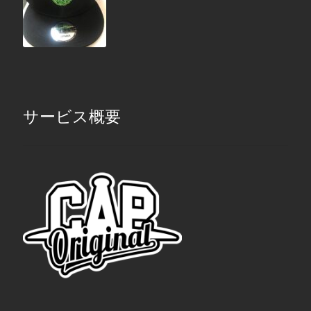
サービス概要