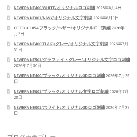
NEWERA NE400/WHITE/オリジナルロゴ刺繡
2026年8月4日
NEWERA NE001/NAVY/オリジナル文字刺繍
2026年8月3日
OTTO-H1054 ブラック/ヘザー/オリジナルロゴ刺繍
2026年8
月2日
NEWERA NE400(FLAG)/グレー/オリジナル文字刺繍
2026年7月
31日
NEWERA NE501/グラファイトグレー/オリジナル文字ロゴ刺繍
2026年7月30日
NEWERA NE400/ブラック/オリジナル3Dロゴ刺繍
2026年7月29
日
NEWERA NE001/ブラック/オリジナル文字ロゴ刺繍
2026年7月
28日
NEWERA NE001/ホワイト/オリジナル3Dロゴ刺繍
2026年7月27
日
ブログカテゴリー