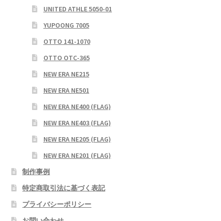
UNITED ATHLE 5050-01
YUPOONG 7005
OTTO 141-1070
OTTO OTC-365
NEW ERA NE215
NEW ERA NE501
NEW ERA NE400 (FLAG)
NEW ERA NE403 (FLAG)
NEW ERA NE205 (FLAG)
NEW ERA NE201 (FLAG)
制作事例
特定商取引法に基づく表記
プライバシーポリシー
お問い合わせ