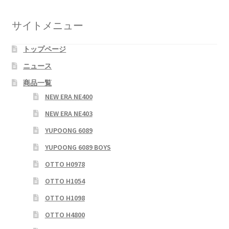
ゲ
サイトメニュー
ー
シ
トップページ
ョ
ニュース
ン
商品一覧
NEW ERA NE400
NEW ERA NE403
YUPOONG 6089
YUPOONG 6089 BOYS
OTTO H0978
OTTO H1054
OTTO H1098
OTTO H4800