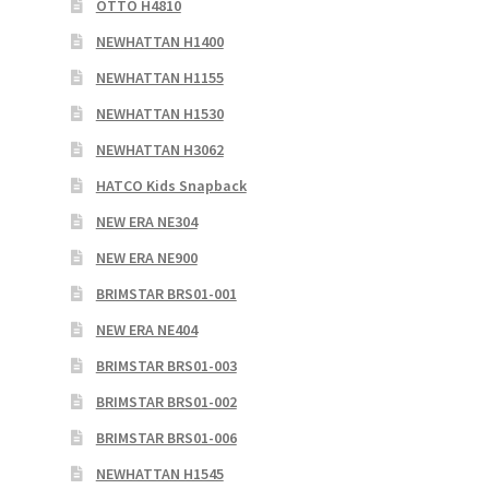
OTTO H4810
NEWHATTAN H1400
NEWHATTAN H1155
NEWHATTAN H1530
NEWHATTAN H3062
HATCO Kids Snapback
NEW ERA NE304
NEW ERA NE900
BRIMSTAR BRS01-001
NEW ERA NE404
BRIMSTAR BRS01-003
BRIMSTAR BRS01-002
BRIMSTAR BRS01-006
NEWHATTAN H1545