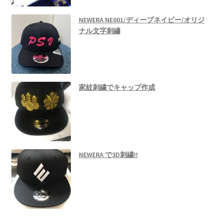
NEWERA NE001/ディープネイビー/オリジ
ナル文字刺繡
家紋刺繍でキャップ作成
NEWERA で3D刺繍!!