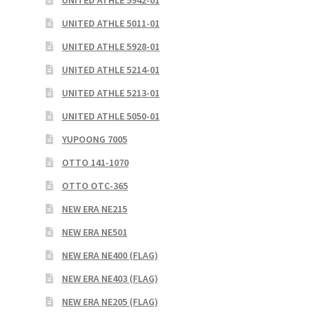
UNITED ATHLE 5942-01
UNITED ATHLE 5011-01
UNITED ATHLE 5928-01
UNITED ATHLE 5214-01
UNITED ATHLE 5213-01
UNITED ATHLE 5050-01
YUPOONG 7005
OTTO 141-1070
OTTO OTC-365
NEW ERA NE215
NEW ERA NE501
NEW ERA NE400 (FLAG)
NEW ERA NE403 (FLAG)
NEW ERA NE205 (FLAG)