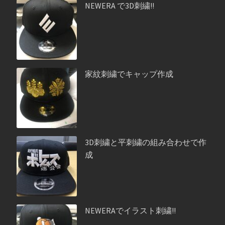
NEWERA で3D刺繍!!
家紋刺繍でキャップ作成
3D刺繍と平刺繍の組み合わせで作
成
NEWERAでイラスト刺繍!!