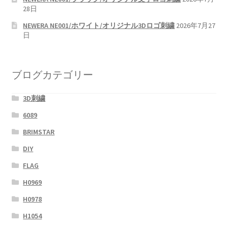
28日
NEWERA NE001/ホワイト/オリジナル3Dロゴ刺繍
2026年7月27
日
ブログカテゴリー
3D刺繍
6089
BRIMSTAR
DIY
FLAG
H0969
H0978
H1054