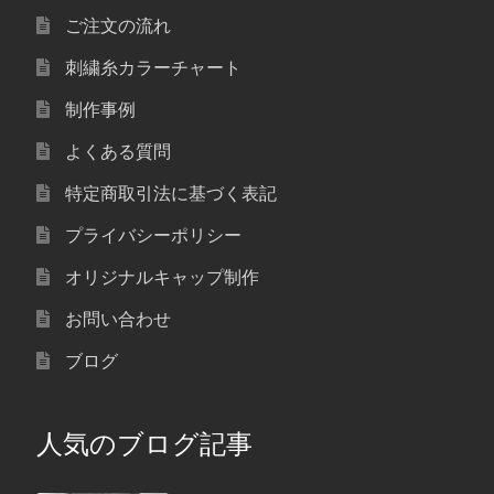
ご注文の流れ
刺繍糸カラーチャート
制作事例
よくある質問
特定商取引法に基づく表記
プライバシーポリシー
オリジナルキャップ制作
お問い合わせ
ブログ
人気のブログ記事