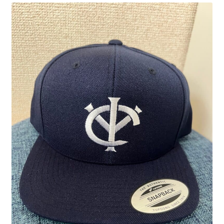
制作事例
WORKS
よくある質問
FAQ
ブログ
BLOG
お問い合わせ
CONTACT