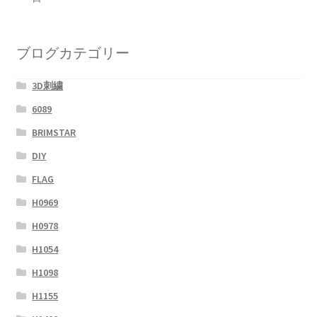
ブログカテゴリー
3D刺繍
6089
BRIMSTAR
DIY
FLAG
H0969
H0978
H1054
H1098
H1155