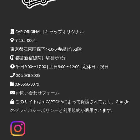
CAP ORIGINAL | キャップオリジナル
〒135-0004
東京都江東区森下4-10-6 寺越ビル2階
都営新宿線菊川駅徒歩3分
平日9:00〜17:00 | 土日9:00〜12:00 | 定休日：祝日
03-5638-8005
03-6666-9079
お問い合わせフォーム
このサイトはreCAPTCHAによって保護されており、Google
の
プライバシーポリシー
と
利用規約
が適用されます。