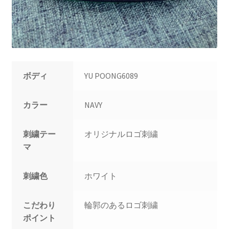
ボディ
YU POONG6089
カラー
NAVY
刺繍テー
オリジナルロゴ刺繍
マ
刺繍色
ホワイト
こだわり
輪郭のあるロゴ刺繍
ポイント