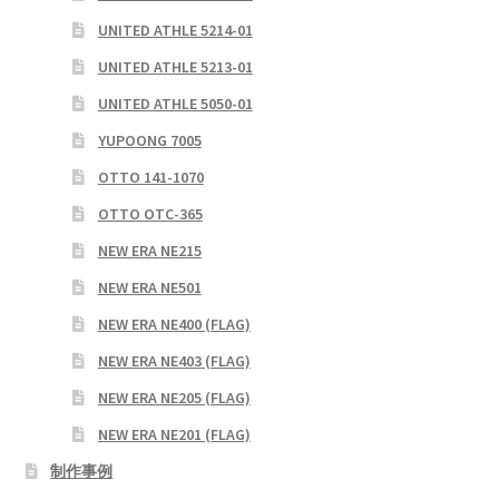
UNITED ATHLE 5214-01
UNITED ATHLE 5213-01
UNITED ATHLE 5050-01
YUPOONG 7005
OTTO 141-1070
OTTO OTC-365
NEW ERA NE215
NEW ERA NE501
NEW ERA NE400 (FLAG)
NEW ERA NE403 (FLAG)
NEW ERA NE205 (FLAG)
NEW ERA NE201 (FLAG)
制作事例