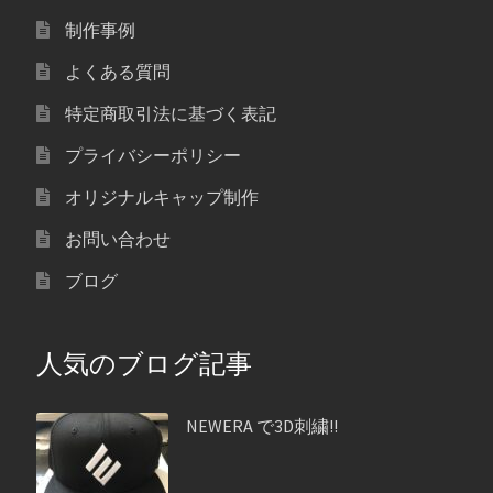
制作事例
よくある質問
特定商取引法に基づく表記
プライバシーポリシー
オリジナルキャップ制作
お問い合わせ
ブログ
人気のブログ記事
NEWERA で3D刺繍!!