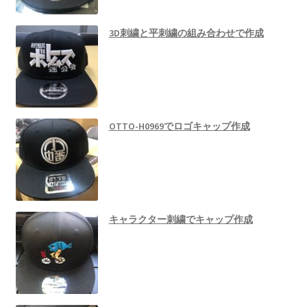
3D刺繍と平刺繍の組み合わせで作成
OTTO-H0969でロゴキャップ作成
キャラクター刺繍でキャップ作成