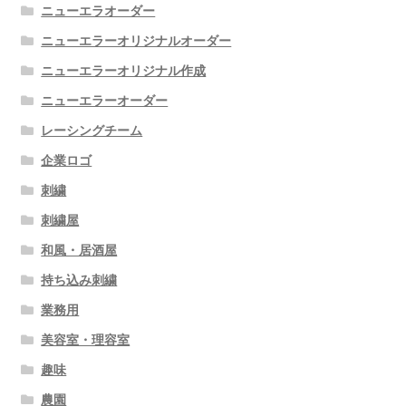
ニューエラオーダー
ニューエラーオリジナルオーダー
ニューエラーオリジナル作成
ニューエラーオーダー
レーシングチーム
企業ロゴ
刺繍
刺繍屋
和風・居酒屋
持ち込み刺繍
業務用
美容室・理容室
趣味
農園