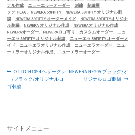
ナル作成
、
ニューエラーオーダー
、
刺繍
、
刺繍屋
タグ:
FLAG
、
NEWERA 59FIFTY
、
NEWERA 59FIFTY オリジナル刺
繍
、
NEWERA 59FIFTY オーダーメイド
、
NEWERA 59FIFTYオリジナ
ル刺繍
、
NEWERA オリジナル作成
、
NEWERAオリジナル作成
、
NEWERAオーダー
、
NEWERAロゴ有り
、
カスタムオーダー
、
ニュ
ーエラ 59FIFTY オリジナル刺繍
、
ニューエラ 59FIFTY オーダーメ
イド
、
ニューエラオリジナル作成
、
ニューエラオーダー
、
ニュ
ーエラーオリジナル作成
、
ニューエラーオーダー
投
前
次
OTTO-H1054 ヘザーグレ
NEWERA NE205 ブラック/オ
の
の
ー/ブラック/オリジナルロ
リジナルロゴ刺繡
稿
投
投
ゴ刺繍
ナ
稿:
稿:
ビ
ゲ
サイトメニュー
ー