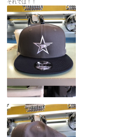
それでは！！