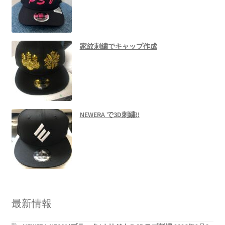
家紋刺繍でキャップ作成
NEWERA で3D刺繍!!
最新情報