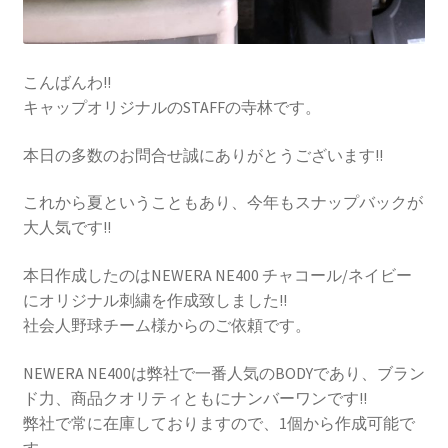
こんばんわ!!
キャップオリジナルのSTAFFの寺林です。
本日の多数のお問合せ誠にありがとうございます!!
これから夏ということもあり、今年もスナップバックが
大人気です!!
本日作成したのはNEWERA NE400 チャコール/ネイビー
にオリジナル刺繍を作成致しました!!
社会人野球チーム様からのご依頼です。
NEWERA NE400は弊社で一番人気のBODYであり、ブラン
ド力、商品クオリティともにナンバーワンです!!
弊社で常に在庫しておりますので、1個から作成可能で
す。