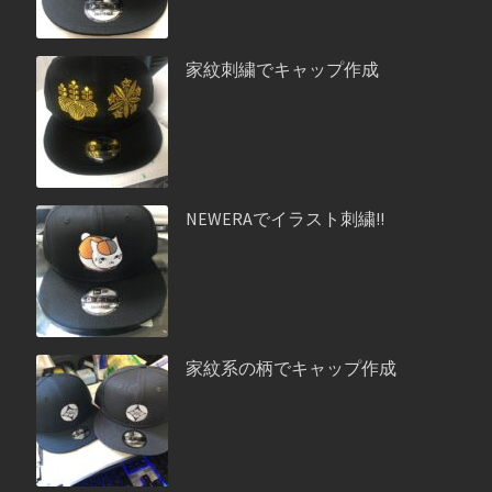
家紋刺繍でキャップ作成
NEWERAでイラスト刺繍!!
家紋系の柄でキャップ作成