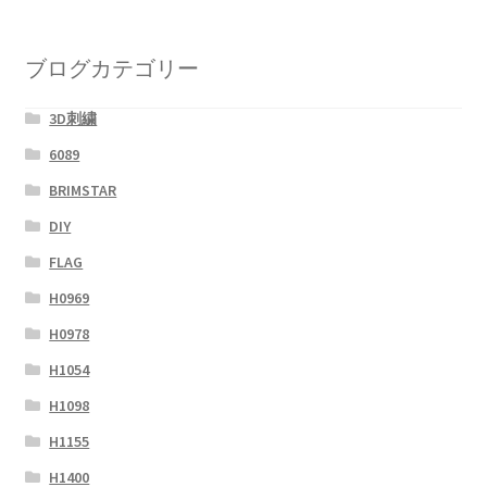
ブログカテゴリー
3D刺繍
6089
BRIMSTAR
DIY
FLAG
H0969
H0978
H1054
H1098
H1155
H1400