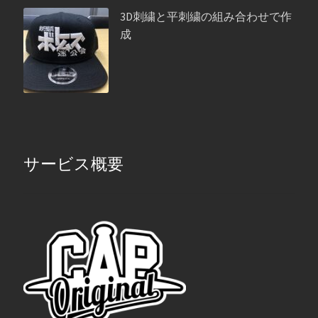
3D刺繍と平刺繍の組み合わせで作
成
サービス概要