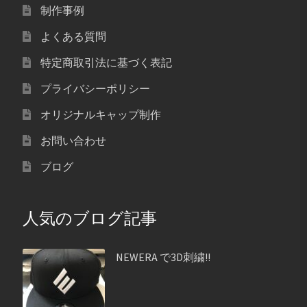
制作事例
よくある質問
特定商取引法に基づく表記
プライバシーポリシー
オリジナルキャップ制作
お問い合わせ
ブログ
人気のブログ記事
NEWERA で3D刺繍!!