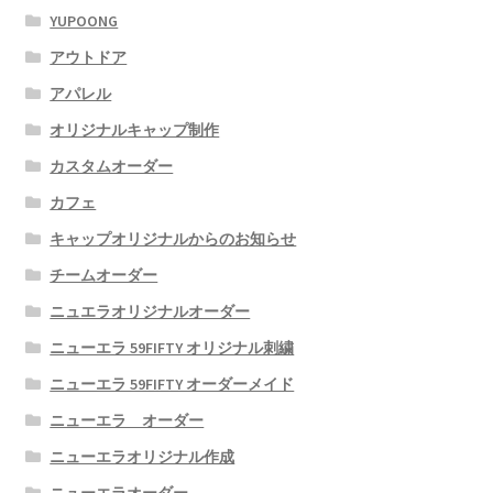
YUPOONG
アウトドア
アパレル
オリジナルキャップ制作
カスタムオーダー
カフェ
キャップオリジナルからのお知らせ
チームオーダー
ニュエラオリジナルオーダー
ニューエラ 59FIFTY オリジナル刺繍
ニューエラ 59FIFTY オーダーメイド
ニューエラ オーダー
ニューエラオリジナル作成
ニューエラオーダー