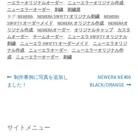
ーエラーオリジナルオーダー
、
ニューエラーオリジナル作成
、
ニューエラーオーダー
、
刺繍
、
刺繍屋
タグ:
NEWERA
、
NEWERA 59FIFTY オリジナル刺繍
、
NEWERA
59FIFTY オーダーメイド
、
NEWERA オリジナル作成
、
NEWERAオ
リジナル作成
、
NEWERAオーダー
、
オリジナルキャップ
、
カスタ
ムオーダー
、
チームオーダー
、
ニューエラ 59FIFTY オリジナル
刺繍
、
ニューエラ 59FIFTY オーダーメイド
、
ニューエラオリジ
ナル作成
、
ニューエラオーダー
、
ニューエラーオリジナル作
成
、
ニューエラーオーダー
、
刺繍
投
前
次
制作事例に写真を追加し
NEWERA NE400
の
の
ました！
BLACK/ORANGE
稿
投
投
ナ
稿:
稿:
ビ
ゲ
サイトメニュー
ー