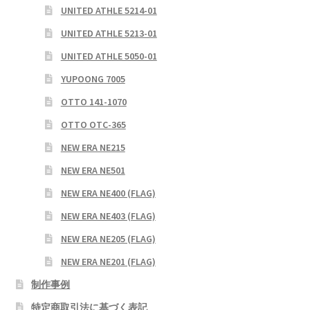
UNITED ATHLE 5214-01
UNITED ATHLE 5213-01
UNITED ATHLE 5050-01
YUPOONG 7005
OTTO 141-1070
OTTO OTC-365
NEW ERA NE215
NEW ERA NE501
NEW ERA NE400 (FLAG)
NEW ERA NE403 (FLAG)
NEW ERA NE205 (FLAG)
NEW ERA NE201 (FLAG)
制作事例
特定商取引法に基づく表記