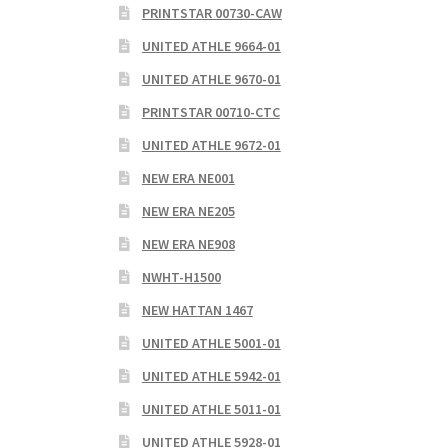
PRINTSTAR 00730-CAW
UNITED ATHLE 9664-01
UNITED ATHLE 9670-01
PRINTSTAR 00710-CTC
UNITED ATHLE 9672-01
NEW ERA NE001
NEW ERA NE205
NEW ERA NE908
NWHT-H1500
NEW HATTAN 1467
UNITED ATHLE 5001-01
UNITED ATHLE 5942-01
UNITED ATHLE 5011-01
UNITED ATHLE 5928-01