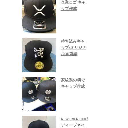
企業ロゴ キャ
ップ作成
持ち込みキャ
ップ/オリジナ
ル3D刺繍
家紋系の柄で
キャップ作成
NEWERA NE001/
ディープネイ