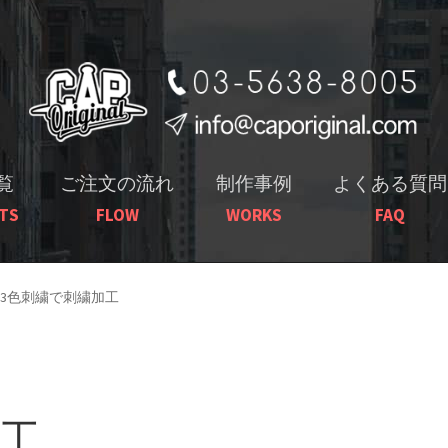
ナ
コ
ビ
ン
ゲ
テ
ー
ン
シ
ツ
ョ
へ
覧
ご注文の流れ
制作事例
よくある質問
ン
ス
TS
FLOW
WORKS
FAQ
へ
キ
ス
ッ
キ
プ
3色刺繍で刺繍加工
ッ
プ
加工