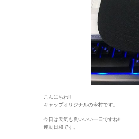
こんにちわ!!
キャップオリジナルの今村です。
今日は天気も良いいい一日ですね!!
運動日和です。