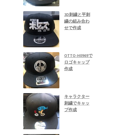
3D刺繍と平刺
繍の組み合わ
せで作成
OTTO-H0969で
ロゴキャップ
作成
キャラクター
刺繍でキャッ
プ作成