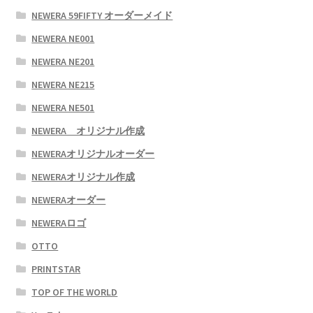
NEWERA 59FIFTY オーダーメイド
NEWERA NE001
NEWERA NE201
NEWERA NE215
NEWERA NE501
NEWERA オリジナル作成
NEWERAオリジナルオーダー
NEWERAオリジナル作成
NEWERAオーダー
NEWERAロゴ
OTTO
PRINTSTAR
TOP OF THE WORLD