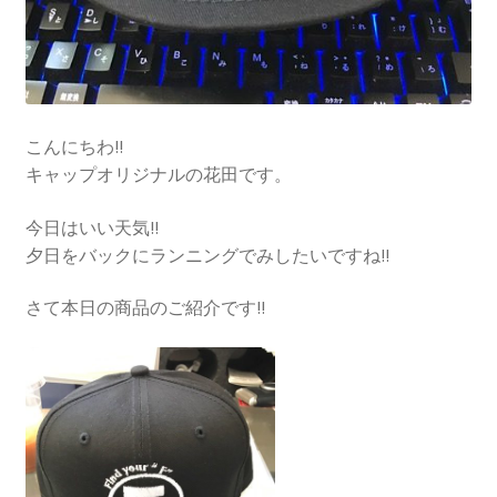
こんにちわ!!
キャップオリジナルの花田です。
今日はいい天気!!
夕日をバックにランニングでみしたいですね!!
さて本日の商品のご紹介です!!