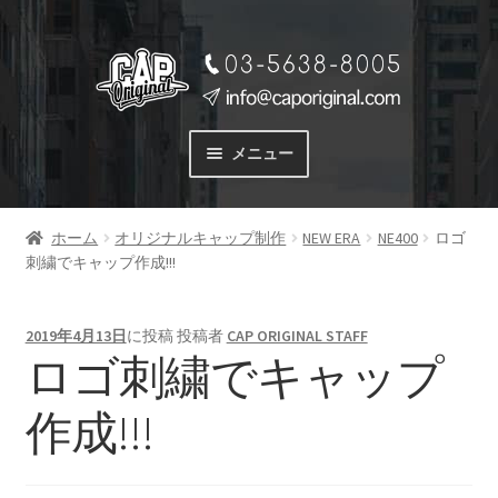
ナ
コ
ビ
ン
ゲ
テ
ー
ン
メニュー
シ
ツ
ョ
へ
サービス
ン
ス
ホーム
オリジナルキャップ制作
NEW ERA
NE400
ロゴ
SERVICE
へ
キ
刺繍でキャップ作成!!!
ス
ッ
料金
キ
プ
PRICE
ッ
2019年4月13日
に投稿
投稿者
CAP ORIGINAL STAFF
プ
ロゴ刺繍でキャップ
商品一覧
PRODUCTS
作成!!!
ご注文の流れ
FLOW