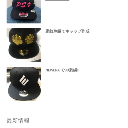
家紋刺繍でキャップ作成
NEWERA で3D刺繍!!
最新情報