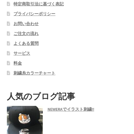
特定商取引法に基づく表記
プライバシーポリシー
お問い合わせ
ご注文の流れ
よくある質問
サービス
料金
刺繍糸カラーチャート
人気のブログ記事
NEWERAでイラスト刺繍!!