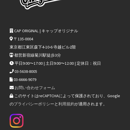
CAP ORIGINAL | キャップオリジナル
〒135-0004
東京都江東区森下4-10-6 寺越ビル2階
都営新宿線菊川駅徒歩3分
平日9:00〜17:00 | 土日9:00〜12:00 | 定休日：祝日
03-5638-8005
03-6666-9079
お問い合わせフォーム
このサイトはreCAPTCHAによって保護されており、Google
の
プライバシーポリシー
と
利用規約
が適用されます。