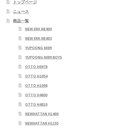
トップページ
シ
ニュース
ョ
商品一覧
ン
NEW ERA NE400
NEW ERA NE403
YUPOONG 6089
YUPOONG 6089 BOYS
OTTO H0978
OTTO H1054
OTTO H1098
OTTO H4800
OTTO H4810
NEWHATTAN H1400
NEWHATTAN H1155