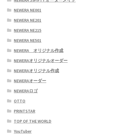
NEWERA 59FIFTY オーダーメイド
NEWERA NE001
NEWERA NE201
NEWERA NE215
NEWERA NE501
NEWERA オリジナル作成
NEWERAオリジナルオーダー
NEWERAオリジナル作成
NEWERAオーダー
NEWERAロゴ
OTTO
PRINTSTAR
TOP OF THE WORLD
YouTuber