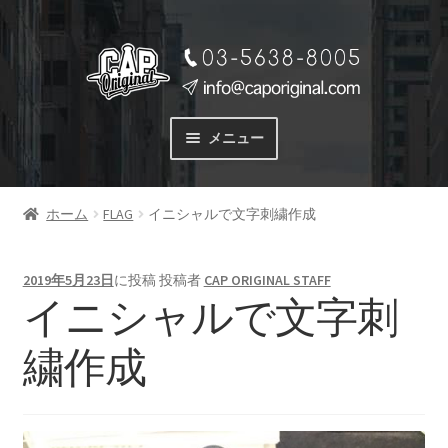
ナ
コ
ビ
ン
ゲ
テ
ー
ン
メニュー
シ
ツ
ョ
へ
サービス
ン
ス
ホーム
FLAG
イニシャルで文字刺繍作成
SERVICE
へ
キ
ス
ッ
料金
キ
プ
2019年5月23日
に投稿
投稿者
CAP ORIGINAL STAFF
PRICE
ッ
イニシャルで文字刺
プ
商品一覧
繍作成
PRODUCTS
ご注文の流れ
FLOW