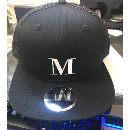
制作事例
WORKS
よくある質問
FAQ
ブログ
BLOG
お問い合わせ
CONTACT