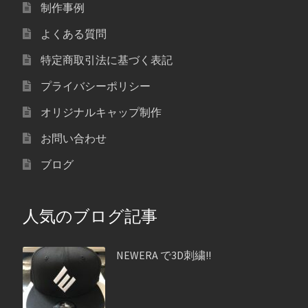
制作事例
よくある質問
特定商取引法に基づく表記
プライバシーポリシー
オリジナルキャップ制作
お問い合わせ
ブログ
人気のブログ記事
NEWERA で3D刺繍!!