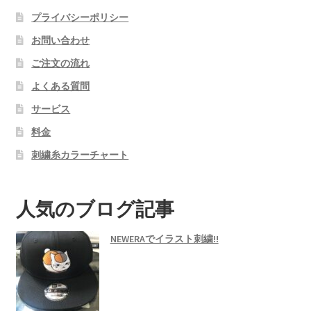
プライバシーポリシー
お問い合わせ
ご注文の流れ
よくある質問
サービス
料金
刺繍糸カラーチャート
人気のブログ記事
NEWERAでイラスト刺繍!!