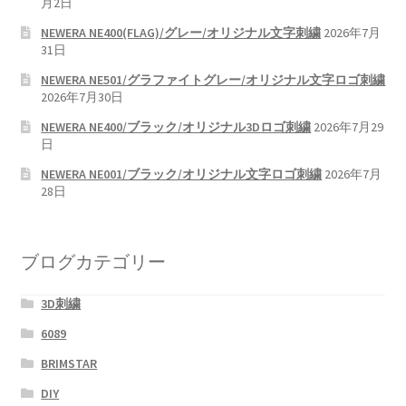
月2日
NEWERA NE400(FLAG)/グレー/オリジナル文字刺繍
2026年7月
31日
NEWERA NE501/グラファイトグレー/オリジナル文字ロゴ刺繍
2026年7月30日
NEWERA NE400/ブラック/オリジナル3Dロゴ刺繍
2026年7月29
日
NEWERA NE001/ブラック/オリジナル文字ロゴ刺繍
2026年7月
28日
ブログカテゴリー
3D刺繍
6089
BRIMSTAR
DIY