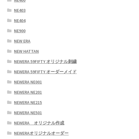
NE403
NE404
NE900
NEW ERA
NEW HATTAN
NEWERA 59FIFTY オリジナル刺繍
NEWERA 59FIFTY オーダーメイド
NEWERA NE001
NEWERA NE201
NEWERA NE215
NEWERA NE501
NEWERA オリジナル作成
NEWERAオリジナルオーダー