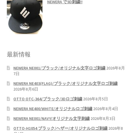
NEWERA で3D刺繍!!
最新情報
NEWERA NE001/ブラック/オリジナル文字ロゴ刺繍
2026年8月
7日
NEWERA NE403(FLAG)/ブラック/オリジナル文字ロゴ刺繍
2026年8月6日
OTTO OTC-364/ブラック/3Dロゴ刺繍
2026年8月5日
NEWERA NE400/WHITE/オリジナルロゴ刺繡
2026年8月4日
NEWERA NE001/NAVY/オリジナル文字刺繍
2026年8月3日
OTTO-H1054 ブラック/ヘザー/オリジナルロゴ刺繍
2026年8