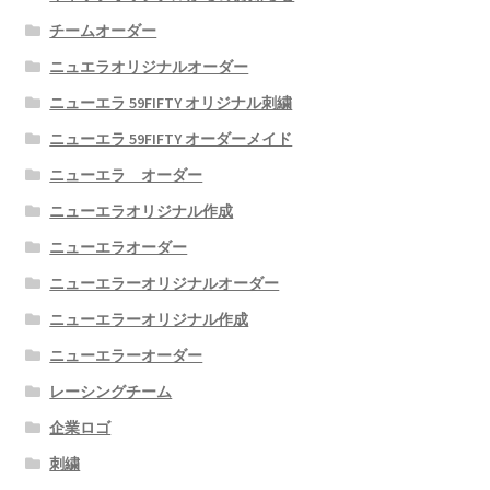
チームオーダー
ニュエラオリジナルオーダー
ニューエラ 59FIFTY オリジナル刺繍
ニューエラ 59FIFTY オーダーメイド
ニューエラ オーダー
ニューエラオリジナル作成
ニューエラオーダー
ニューエラーオリジナルオーダー
ニューエラーオリジナル作成
ニューエラーオーダー
レーシングチーム
企業ロゴ
刺繍