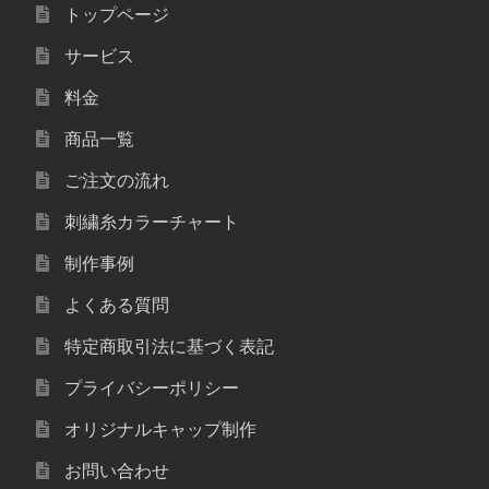
トップページ
サービス
料金
商品一覧
ご注文の流れ
刺繍糸カラーチャート
制作事例
よくある質問
特定商取引法に基づく表記
プライバシーポリシー
オリジナルキャップ制作
お問い合わせ