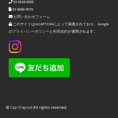
03-5638-8005
03-6666-9079
お問い合わせフォーム
このサイトはreCAPTCHAによって保護されており、Google
の
プライバシーポリシー
と
利用規約
が適用されます。
©
Cap Original
All rights reserved.