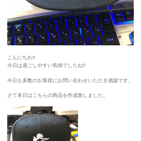
こんにちわ!!
今日は過ごしやすい気候でしたね!!
今日も多数のお客様にお問い合わせいただき感謝です。
さて本日はこちらの商品を作成致しました。