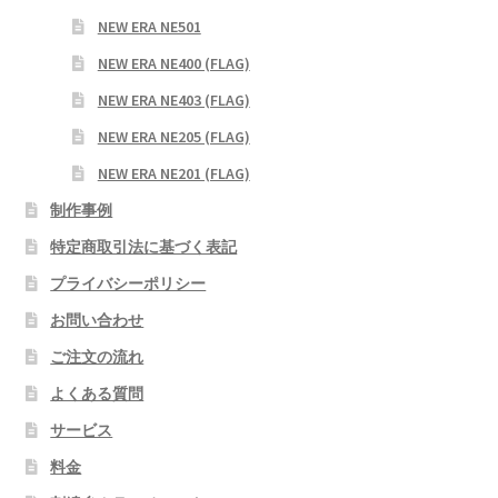
NEW ERA NE501
NEW ERA NE400 (FLAG)
NEW ERA NE403 (FLAG)
NEW ERA NE205 (FLAG)
NEW ERA NE201 (FLAG)
制作事例
特定商取引法に基づく表記
プライバシーポリシー
お問い合わせ
ご注文の流れ
よくある質問
サービス
料金