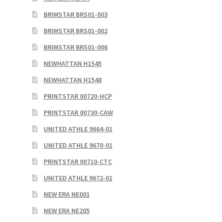
BRIMSTAR BRS01-003
BRIMSTAR BRS01-002
BRIMSTAR BRS01-006
NEWHATTAN H1545
NEWHATTAN H1548
PRINTSTAR 00720-HCP
PRINTSTAR 00730-CAW
UNITED ATHLE 9664-01
UNITED ATHLE 9670-01
PRINTSTAR 00710-CTC
UNITED ATHLE 9672-01
NEW ERA NE001
NEW ERA NE205