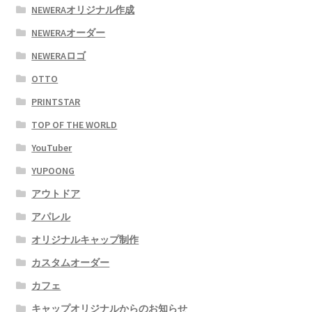
NEWERAオリジナル作成
NEWERAオーダー
NEWERAロゴ
OTTO
PRINTSTAR
TOP OF THE WORLD
YouTuber
YUPOONG
アウトドア
アパレル
オリジナルキャップ制作
カスタムオーダー
カフェ
キャップオリジナルからのお知らせ