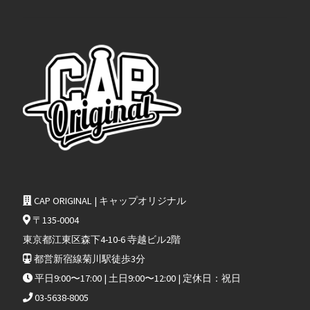
CAP ORIGINAL | キャップオリジナル
〒135-0004
東京都江東区森下4-10-6 寺越ビル2階
都営新宿線菊川駅徒歩3分
平日9:00〜17:00 | 土日9:00〜12:00 | 定休日：祝日
03-5638-8005