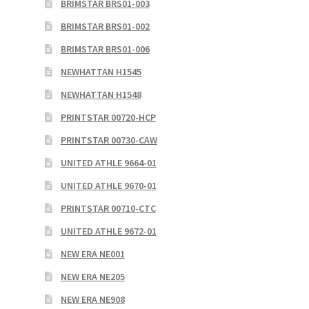
BRIMSTAR BRS01-003
BRIMSTAR BRS01-002
BRIMSTAR BRS01-006
NEWHATTAN H1545
NEWHATTAN H1548
PRINTSTAR 00720-HCP
PRINTSTAR 00730-CAW
UNITED ATHLE 9664-01
UNITED ATHLE 9670-01
PRINTSTAR 00710-CTC
UNITED ATHLE 9672-01
NEW ERA NE001
NEW ERA NE205
NEW ERA NE908