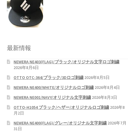
最新情報
NEWERA NE403(FLAG)/ブラック/オリジナル文字ロゴ刺繍
2026年8月6日
OTTO OTC-364/ブラック/3Dロゴ刺繍
2026年8月5日
NEWERA NE400/WHITE/オリジナルロゴ刺繡
2026年8月4日
NEWERA NE001/NAVY/オリジナル文字刺繍
2026年8月3日
OTTO-H1054 ブラック/ヘザー/オリジナルロゴ刺繍
2026年8
月2日
NEWERA NE400(FLAG)/グレー/オリジナル文字刺繍
2026年7月
31日