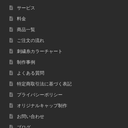
サービス
料金
商品一覧
ご注文の流れ
刺繍糸カラーチャート
制作事例
よくある質問
特定商取引法に基づく表記
プライバシーポリシー
オリジナルキャップ制作
お問い合わせ
ブログ