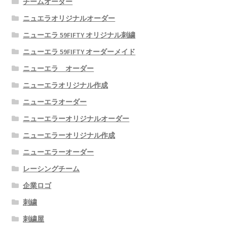
チームオーダー
ニュエラオリジナルオーダー
ニューエラ 59FIFTY オリジナル刺繍
ニューエラ 59FIFTY オーダーメイド
ニューエラ オーダー
ニューエラオリジナル作成
ニューエラオーダー
ニューエラーオリジナルオーダー
ニューエラーオリジナル作成
ニューエラーオーダー
レーシングチーム
企業ロゴ
刺繍
刺繍屋