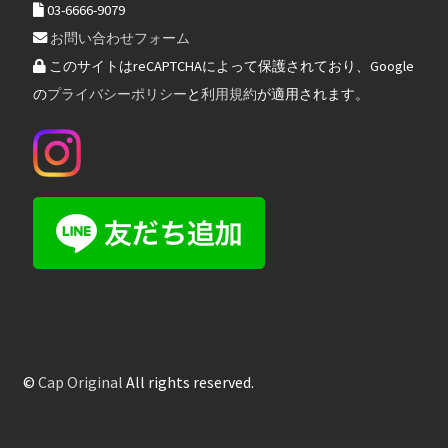
03-6666-9079
お問い合わせフォーム
このサイトはreCAPTCHAによって保護されており、Google
の
プライバシーポリシー
と
利用規約
が適用されます。
©
Cap Original
All rights reserved.