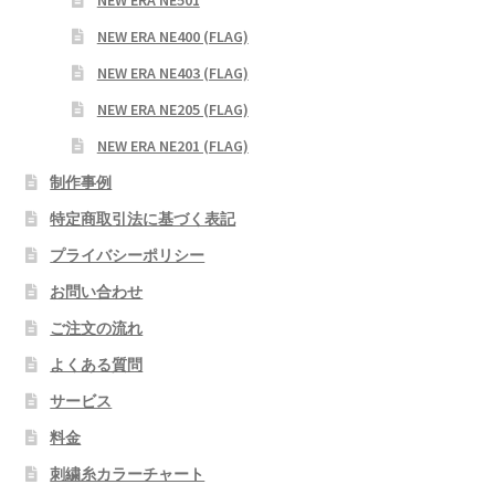
NEW ERA NE400 (FLAG)
NEW ERA NE403 (FLAG)
NEW ERA NE205 (FLAG)
NEW ERA NE201 (FLAG)
制作事例
特定商取引法に基づく表記
プライバシーポリシー
お問い合わせ
ご注文の流れ
よくある質問
サービス
料金
刺繍糸カラーチャート