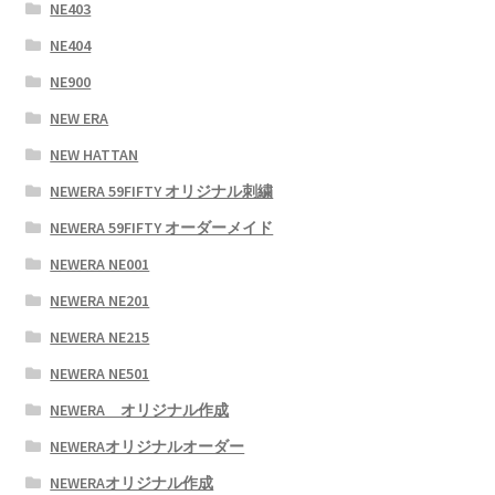
NE403
NE404
NE900
NEW ERA
NEW HATTAN
NEWERA 59FIFTY オリジナル刺繍
NEWERA 59FIFTY オーダーメイド
NEWERA NE001
NEWERA NE201
NEWERA NE215
NEWERA NE501
NEWERA オリジナル作成
NEWERAオリジナルオーダー
NEWERAオリジナル作成