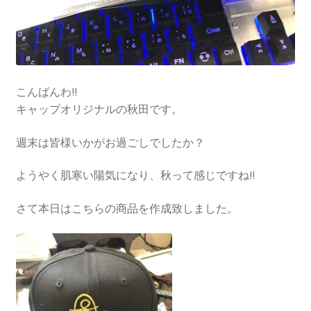
こんばんわ!!
キャップオリジナルの秋田です。
週末は皆様いかがお過ごしでしたか？
ようやく肌寒い陽気になり、秋って感じですね!!
さて本日はこちらの商品を作成致しました。