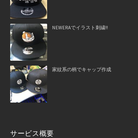
NEWERAでイラスト刺繍!!
家紋系の柄でキャップ作成
サービス概要