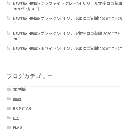
NEWERA NE501/グラファイトグレー/オリジナル文字ロゴ刺繍
2026年7月30日
NEWERA NE400/ブラック/オリジナル3Dロゴ刺繍
2026年7月29
日
NEWERA NE001/ブラック/オリジナル文字ロゴ刺繍
2026年7月
28日
NEWERA NE001/ホワイト/オリジナル3Dロゴ刺繍
2026年7月27
日
ブログカテゴリー
3D刺繍
6089
BRIMSTAR
DIY
FLAG