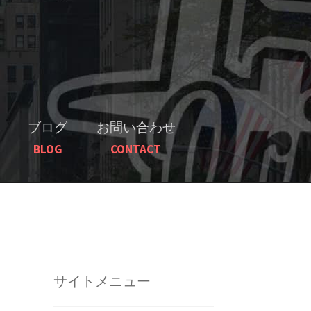
ブログ
お問い合わせ
BLOG
CONTACT
サイトメニュー