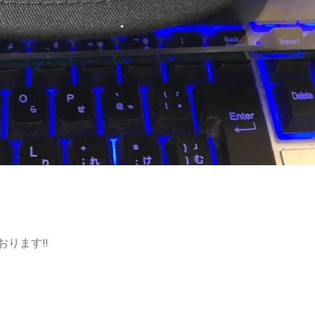
ります!!