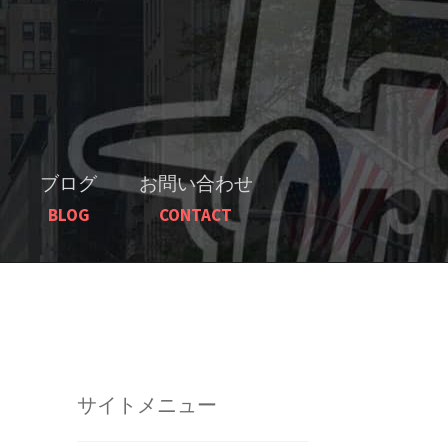
ブログ
お問い合わせ
BLOG
CONTACT
サイトメニュー