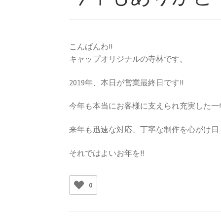
こんばんわ!!
キャップオリジナルの寺林です。
2019年、本日が営業最終日です!!
今年も本当にお客様に支えられ充実した一年
来年も迅速な対応、丁寧な制作を心がけ日
それではよいお年を!!
0