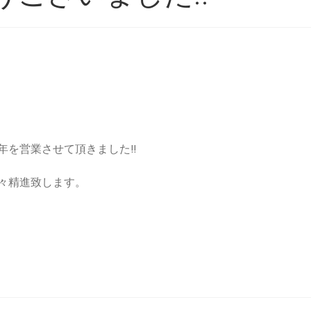
を営業させて頂きました!!
々精進致します。