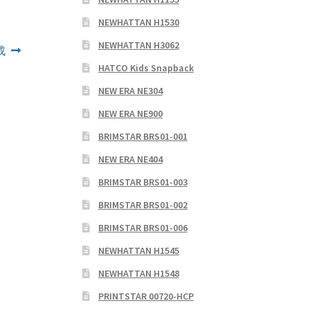
NEWHATTAN H1530
NEWHATTAN H3062
成
HATCO Kids Snapback
NEW ERA NE304
NEW ERA NE900
BRIMSTAR BRS01-001
NEW ERA NE404
BRIMSTAR BRS01-003
BRIMSTAR BRS01-002
BRIMSTAR BRS01-006
NEWHATTAN H1545
NEWHATTAN H1548
PRINTSTAR 00720-HCP