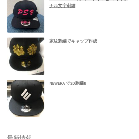
ナル文字刺繡
家紋刺繍でキャップ作成
NEWERA で3D刺繍!!
最新情報