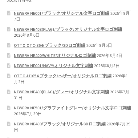
NEWERA NE001/ブラック/オリジナル文字ロゴ刺繍
2026年8月
7日
NEWERA NE403(FLAG)/ブラック/オリジナル文字ロゴ刺繍
2026年8月6日
OTTO OTC-364/ブラック/3Dロゴ刺繍
2026年8月5日
NEWERA NE400/WHITE/オリジナルロゴ刺繡
2026年8月4日
NEWERA NE001/NAVY/オリジナル文字刺繍
2026年8月3日
OTTO-H1054 ブラック/ヘザー/オリジナルロゴ刺繍
2026年8
月2日
NEWERA NE400(FLAG)/グレー/オリジナル文字刺繍
2026年7月
31日
NEWERA NE501/グラファイトグレー/オリジナル文字ロゴ刺繍
2026年7月30日
NEWERA NE400/ブラック/オリジナル3Dロゴ刺繍
2026年7月29
日