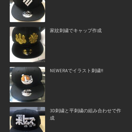
家紋刺繍でキャップ作成
NEWERAでイラスト刺繍!!
3D刺繍と平刺繍の組み合わせで作
成