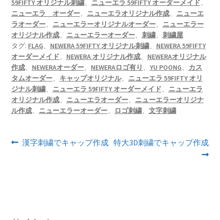
59FIFTY オリジナル刺繍
、
ニューエラ 59FIFTY オーダーメイド
、
ニューエラ オーダー
、
ニューエラオリジナル作成
、
ニューエ
ラオーダー
、
ニューエラーオリジナルオーダー
、
ニューエラー
オリジナル作成
、
ニューエラーオーダー
、
刺繍
、
刺繍屋
タグ:
FLAG
、
NEWERA 59FIFTY オリジナル刺繍
、
NEWERA 59FIFTY
オーダーメイド
、
NEWERA オリジナル作成
、
NEWERAオリジナル
作成
、
NEWERAオーダー
、
NEWERAロゴ有り
、
YU POONG
、
カス
タムオーダー
、
キャップオリジナル
、
ニューエラ 59FIFTY オリ
ジナル刺繍
、
ニューエラ 59FIFTY オーダーメイド
、
ニューエラ
オリジナル作成
、
ニューエラオーダー
、
ニューエラーオリジナ
ル作成
、
ニューエラーオーダー
、
ロゴ刺繍
、
文字刺繍
投
前
次
漢字刺繍でキャップ作成
特大3D刺繍でキャップ作成
の
の
稿
投
投
ナ
稿:
稿:
ビ
ゲ