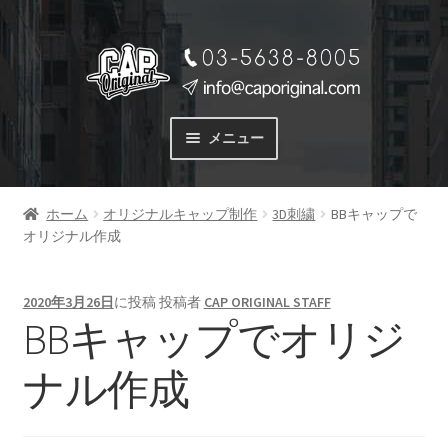
ナ
コ
ビ
ン
ゲ
テ
ー
ン
メニュー
シ
ツ
ョ
へ
サービス
ン
ス
ホーム
オリジナルキャップ制作
3D刺繍
BBキャップで
SERVICE
へ
キ
オリジナル作成
ス
ッ
料金
キ
プ
PRICE
ッ
2020年3月26日
に投稿
投稿者
CAP ORIGINAL STAFF
プ
BBキャップでオリジ
商品一覧
PRODUCTS
ナル作成
ご注文の流れ
FLOW