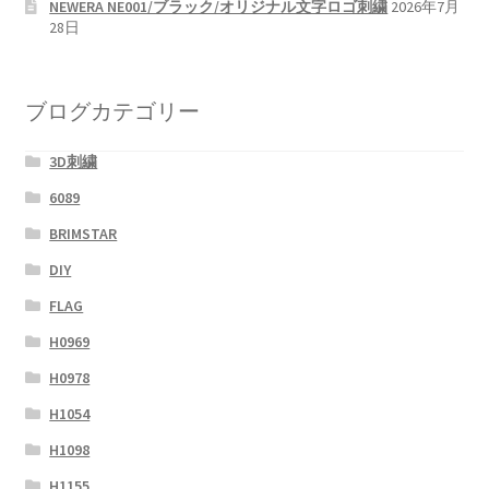
NEWERA NE001/ブラック/オリジナル文字ロゴ刺繍
2026年7月
28日
ブログカテゴリー
3D刺繍
6089
BRIMSTAR
DIY
FLAG
H0969
H0978
H1054
H1098
H1155