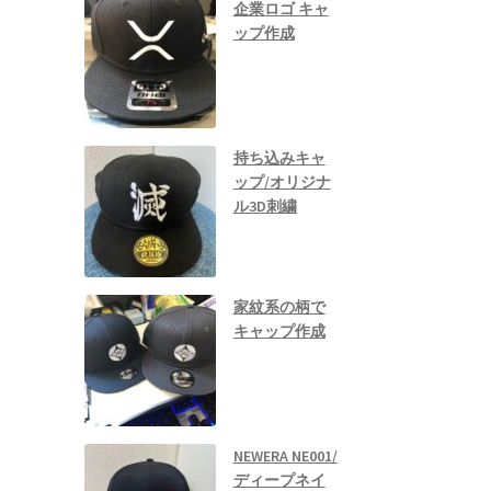
企業ロゴ キャ
ップ作成
持ち込みキャ
ップ/オリジナ
ル3D刺繍
家紋系の柄で
キャップ作成
NEWERA NE001/
ディープネイ