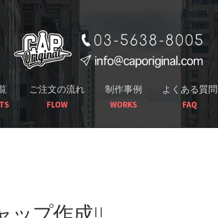
ナ
コ
ビ
ン
ゲ
テ
ー
ン
シ
ツ
ョ
へ
覧
ご注文の流れ
制作事例
よくある質問
ン
ス
TS
FLOW
WORKS
FAQ
へ
キ
ス
ッ
キ
プ
ッ
プ
F
ャップ作成!!