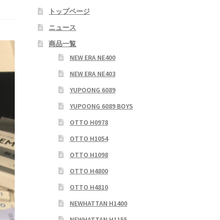
トップページ
ニュース
商品一覧
NEW ERA NE400
NEW ERA NE403
YUPOONG 6089
YUPOONG 6089 BOYS
OTTO H0978
OTTO H1054
OTTO H1098
OTTO H4800
OTTO H4810
NEWHATTAN H1400
NEWHATTAN H1155