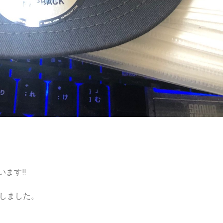
ます!!
致しました。