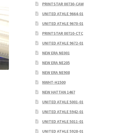
PRINTSTAR 00730-CAW
UNITED ATHLE 9664-01
UNITED ATHLE 9670-01
PRINTSTAR 00710-CTC
UNITED ATHLE 9672-01
NEW ERA NE001
NEW ERA NE205
NEW ERA NE908
NWHT-H1500
NEW HATTAN 1467
UNITED ATHLE 5001-01
UNITED ATHLE 5942-01
UNITED ATHLE 5011-01
UNITED ATHLE 5928-01