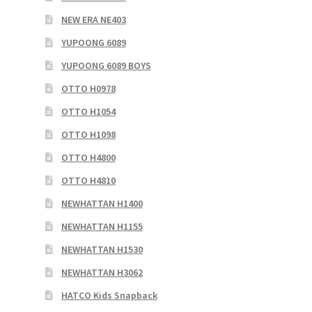
ン
NEW ERA NE403
YUPOONG 6089
YUPOONG 6089 BOYS
OTTO H0978
OTTO H1054
OTTO H1098
OTTO H4800
OTTO H4810
NEWHATTAN H1400
NEWHATTAN H1155
NEWHATTAN H1530
NEWHATTAN H3062
HATCO Kids Snapback