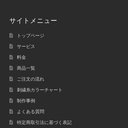
サイトメニュー
トップページ
サービス
料金
商品一覧
ご注文の流れ
刺繍糸カラーチャート
制作事例
よくある質問
特定商取引法に基づく表記