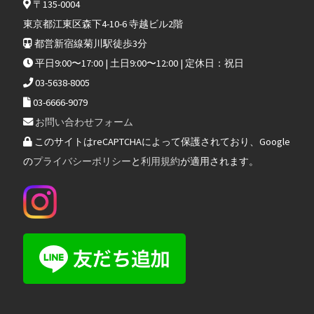
〒135-0004
東京都江東区森下4-10-6 寺越ビル2階
都営新宿線菊川駅徒歩3分
平日9:00〜17:00 | 土日9:00〜12:00 | 定休日：祝日
03-5638-8005
03-6666-9079
お問い合わせフォーム
このサイトはreCAPTCHAによって保護されており、Google
の
プライバシーポリシー
と
利用規約
が適用されます。