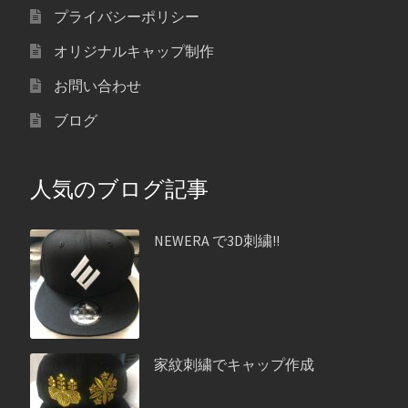
プライバシーポリシー
オリジナルキャップ制作
お問い合わせ
ブログ
人気のブログ記事
NEWERA で3D刺繍!!
家紋刺繍でキャップ作成