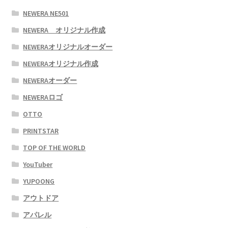
NEWERA NE501
NEWERA オリジナル作成
NEWERAオリジナルオーダー
NEWERAオリジナル作成
NEWERAオーダー
NEWERAロゴ
OTTO
PRINTSTAR
TOP OF THE WORLD
YouTuber
YUPOONG
アウトドア
アパレル