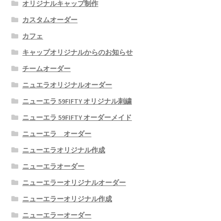
オリジナルキャップ制作
カスタムオーダー
カフェ
キャップオリジナルからのお知らせ
チームオーダー
ニュエラオリジナルオーダー
ニューエラ 59FIFTY オリジナル刺繍
ニューエラ 59FIFTY オーダーメイド
ニューエラ オーダー
ニューエラオリジナル作成
ニューエラオーダー
ニューエラーオリジナルオーダー
ニューエラーオリジナル作成
ニューエラーオーダー