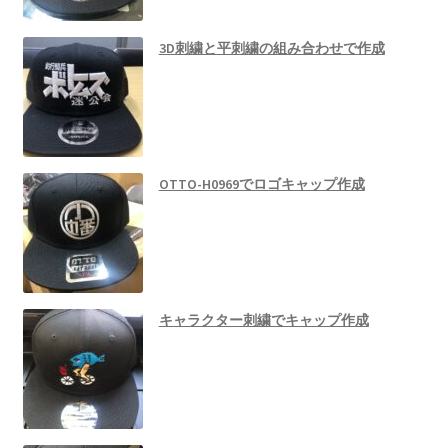
3D刺繍と平刺繍の組み合わせで作成
OTTO-H0969でロゴキャップ作成
キャラクター刺繍でキャップ作成