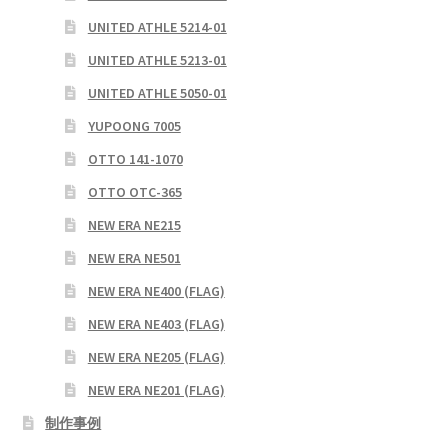
UNITED ATHLE 5214-01
UNITED ATHLE 5213-01
UNITED ATHLE 5050-01
YUPOONG 7005
OTTO 141-1070
OTTO OTC-365
NEW ERA NE215
NEW ERA NE501
NEW ERA NE400 (FLAG)
NEW ERA NE403 (FLAG)
NEW ERA NE205 (FLAG)
NEW ERA NE201 (FLAG)
制作事例