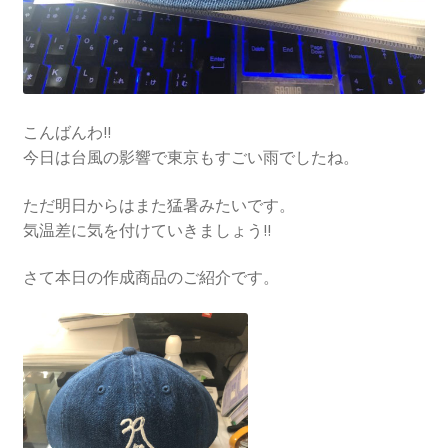
こんばんわ!!
今日は台風の影響で東京もすごい雨でしたね。
ただ明日からはまた猛暑みたいです。
気温差に気を付けていきましょう!!
さて本日の作成商品のご紹介です。