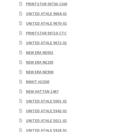
PRINTSTAR 00730-CAW
UNITED ATHLE 9664-01
UNITED ATHLE 9670-01
PRINTSTAR 00710-CTC
UNITED ATHLE 9672-01
NEW ERA NE001
NEW ERA NE205
NEW ERA NE908
NWHT-H1500
NEW HATTAN 1467
UNITED ATHLE 5001-01
UNITED ATHLE 5942-01
UNITED ATHLE 5011-01
UNITED ATHLE 5928-01