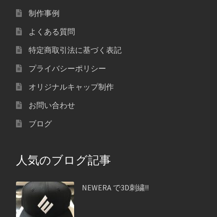
制作事例
よくある質問
特定商取引法に基づく表記
プライバシーポリシー
オリジナルキャップ制作
お問い合わせ
ブログ
人気のブログ記事
NEWERA で3D刺繍!!