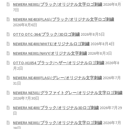
NEWERA NE001/ブラック/オリジナル文字ロゴ刺繍
2026年8月
7日
NEWERA NE403(FLAG)/ブラック/オリジナル文字ロゴ刺繍
2026年8月6日
OTTO OTC-364/ブラック/3Dロゴ刺繍
2026年8月5日
NEWERA NE400/WHITE/オリジナルロゴ刺繡
2026年8月4日
NEWERA NE001/NAVY/オリジナル文字刺繍
2026年8月3日
OTTO-H1054 ブラック/ヘザー/オリジナルロゴ刺繍
2026年8
月2日
NEWERA NE400(FLAG)/グレー/オリジナル文字刺繍
2026年7月
31日
NEWERA NE501/グラファイトグレー/オリジナル文字ロゴ刺繍
2026年7月30日
NEWERA NE400/ブラック/オリジナル3Dロゴ刺繍
2026年7月29
日
NEWERA NE001/ブラック/オリジナル文字ロゴ刺繍
2026年7月
28日