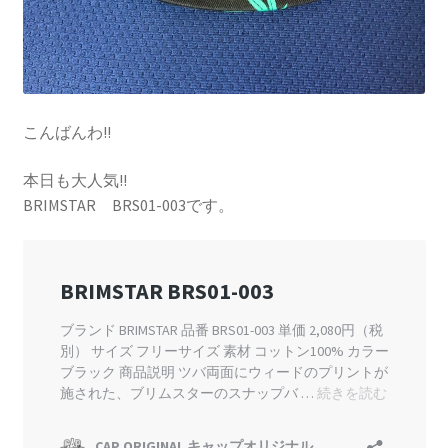
こんばんわ!!
本日も大人気!!
BRIMSTAR BRS01-003です。