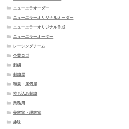
ニューエラオーダー
ニューエラーオリジナルオーダー
ニューエラーオリジナル作成
ニューエラーオーダー
レーシングチーム
企業ロゴ
刺繍
刺繍屋
和風・居酒屋
持ち込み刺繍
業務用
美容室・理容室
趣味