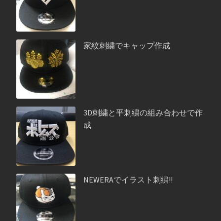
家紋刺繍でキャップ作成
3D刺繍と平刺繍の組み合わせで作
成
NEWERAでイラスト刺繍!!