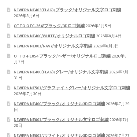
NEWERA NE403(FLAG)/ブラック/オリジナル文字ロゴ刺繍
2026年8月6日
OTTO OTC-364/ブラック/3Dロゴ刺繍
2026年8月5日
NEWERA NE400/WHITE/オリジナルロゴ刺繡
2026年8月4日
NEWERA NE001/NAVY/オリジナル文字刺繍
2026年8月3日
OTTO-H1054 ブラック/ヘザー/オリジナルロゴ刺繍
2026年8
月2日
NEWERA NE400(FLAG)/グレー/オリジナル文字刺繍
2026年7月
31日
NEWERA NE501/グラファイトグレー/オリジナル文字ロゴ刺繍
2026年7月30日
NEWERA NE400/ブラック/オリジナル3Dロゴ刺繍
2026年7月29
日
NEWERA NE001/ブラック/オリジナル文字ロゴ刺繍
2026年7月
28日
NEWERA NE001/ホワイト/オリジナル3Dロゴ刺繍
2026年7月27