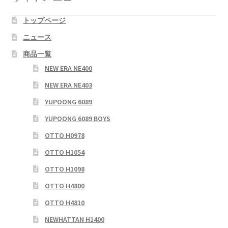
ー
トップページ
シ
ニュース
ョ
商品一覧
ン
NEW ERA NE400
NEW ERA NE403
YUPOONG 6089
YUPOONG 6089 BOYS
OTTO H0978
OTTO H1054
OTTO H1098
OTTO H4800
OTTO H4810
NEWHATTAN H1400