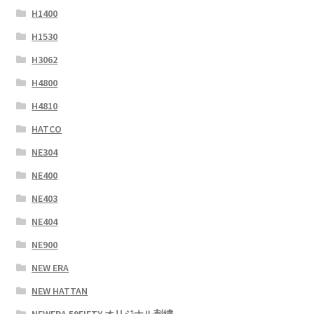
H1400
H1530
H3062
H4800
H4810
HATCO
NE304
NE400
NE403
NE404
NE900
NEW ERA
NEW HATTAN