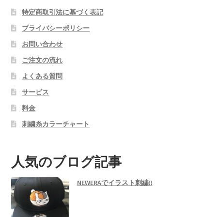
特定商取引法に基づく表記
プライバシーポリシー
お問い合わせ
ご注文の流れ
よくある質問
サービス
料金
刺繍糸カラーチャート
人気のブログ記事
NEWERAでイラスト刺繍!!