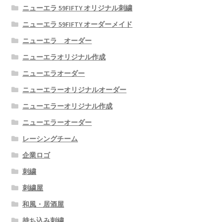
ニューエラ 59FIFTY オリジナル刺繍
ニューエラ 59FIFTY オーダーメイド
ニューエラ オーダー
ニューエラオリジナル作成
ニューエラオーダー
ニューエラーオリジナルオーダー
ニューエラーオリジナル作成
ニューエラーオーダー
レーシングチーム
企業ロゴ
刺繍
刺繍屋
和風・居酒屋
持ち込み刺繍