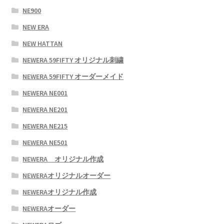
NE900
NEW ERA
NEW HATTAN
NEWERA 59FIFTY オリジナル刺繍
NEWERA 59FIFTY オーダーメイド
NEWERA NE001
NEWERA NE201
NEWERA NE215
NEWERA NE501
NEWERA オリジナル作成
NEWERAオリジナルオーダー
NEWERAオリジナル作成
NEWERAオーダー