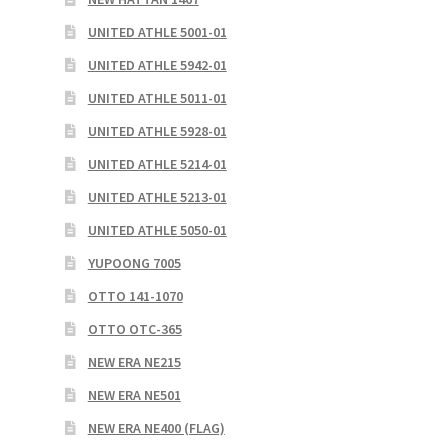
UNITED ATHLE 5001-01
UNITED ATHLE 5942-01
UNITED ATHLE 5011-01
UNITED ATHLE 5928-01
UNITED ATHLE 5214-01
UNITED ATHLE 5213-01
UNITED ATHLE 5050-01
YUPOONG 7005
OTTO 141-1070
OTTO OTC-365
NEW ERA NE215
NEW ERA NE501
NEW ERA NE400 (FLAG)