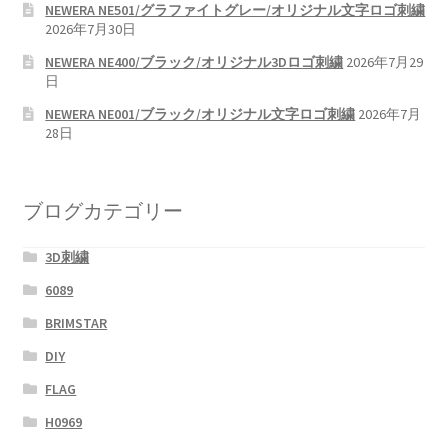
NEWERA NE501/グラファイトグレー/オリジナル文字ロゴ刺繍
2026年7月30日
NEWERA NE400/ブラック/オリジナル3Dロゴ刺繍
2026年7月29
日
NEWERA NE001/ブラック/オリジナル文字ロゴ刺繍
2026年7月
28日
ブログカテゴリー
3D刺繍
6089
BRIMSTAR
DIY
FLAG
H0969