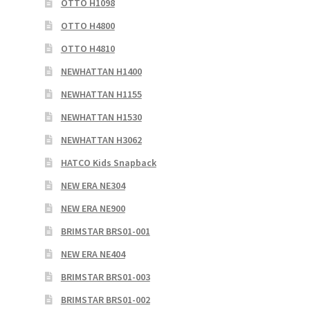
OTTO H1098
OTTO H4800
OTTO H4810
NEWHATTAN H1400
NEWHATTAN H1155
NEWHATTAN H1530
NEWHATTAN H3062
HATCO Kids Snapback
NEW ERA NE304
NEW ERA NE900
BRIMSTAR BRS01-001
NEW ERA NE404
BRIMSTAR BRS01-003
BRIMSTAR BRS01-002