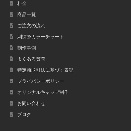
料金
商品一覧
ご注文の流れ
刺繍糸カラーチャート
制作事例
よくある質問
特定商取引法に基づく表記
プライバシーポリシー
オリジナルキャップ制作
お問い合わせ
ブログ