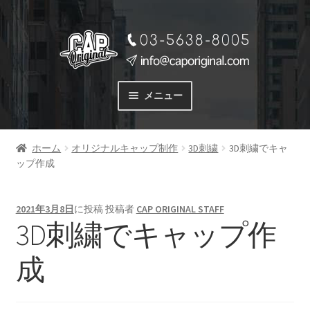
ナ
コ
ビ
ン
ゲ
テ
ー
ン
メニュー
シ
ツ
ョ
へ
サービス
ン
ス
ホーム
オリジナルキャップ制作
3D刺繍
3D刺繍でキャ
SERVICE
へ
キ
ップ作成
ス
ッ
料金
キ
プ
PRICE
ッ
2021年3月8日
に投稿
投稿者
CAP ORIGINAL STAFF
プ
3D刺繍でキャップ作
商品一覧
PRODUCTS
成
ご注文の流れ
FLOW