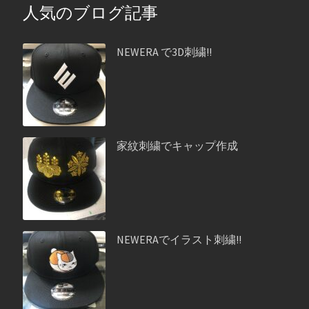
人気のブログ記事
NEWERA で3D刺繍!!
家紋刺繍でキャップ作成
NEWERAでイラスト刺繍!!