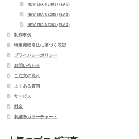
NEW ERA NE403 (FLAG)
NEW ERA NE205 (FLAG)
NEW ERA NE201 (FLAG)
制作事例
特定商取引法に基づく表記
プライバシーポリシー
お問い合わせ
ご注文の流れ
よくある質問
サービス
料金
刺繍糸カラーチャート