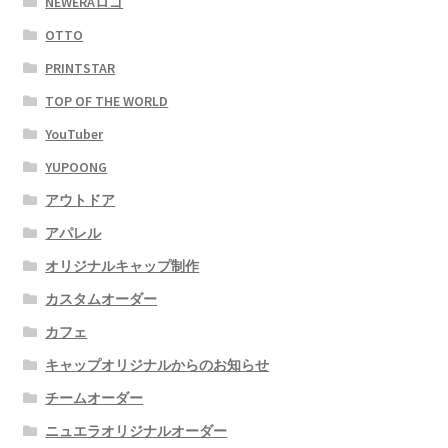
NEWERAロゴ
OTTO
PRINTSTAR
TOP OF THE WORLD
YouTuber
YUPOONG
アウトドア
アパレル
オリジナルキャップ制作
カスタムオーダー
カフェ
キャップオリジナルからのお知らせ
チームオーダー
ニュエラオリジナルオーダー