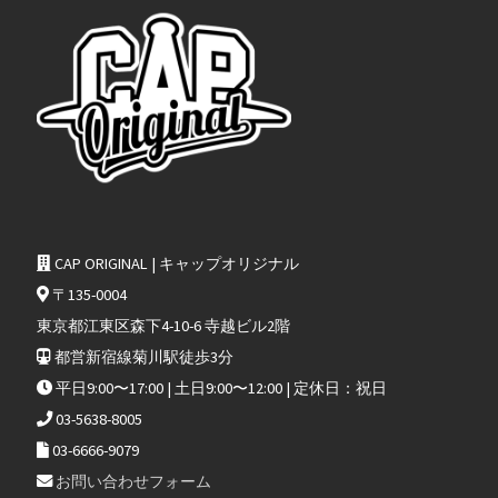
CAP ORIGINAL | キャップオリジナル
〒135-0004
東京都江東区森下4-10-6 寺越ビル2階
都営新宿線菊川駅徒歩3分
平日9:00〜17:00 | 土日9:00〜12:00 | 定休日：祝日
03-5638-8005
03-6666-9079
お問い合わせフォーム