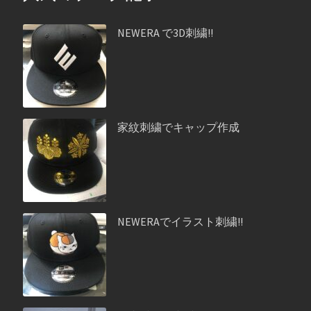
NEWERA で3D刺繍!!
家紋刺繍でキャップ作成
NEWERAでイラスト刺繍!!