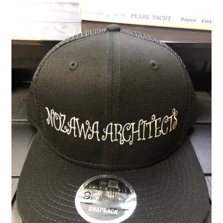
制作事例
WORKS
よくある質問
FAQ
ブログ
BLOG
お問い合わせ
CONTACT