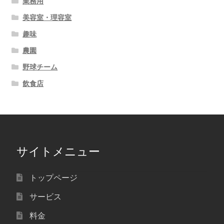
業務用
美容室・理容室
趣味
農園
野球チーム
飲食店
サイトメニュー
トップページ
サービス
料金