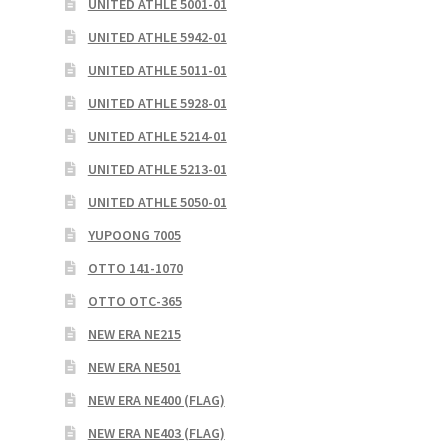
UNITED ATHLE 5001-01
UNITED ATHLE 5942-01
UNITED ATHLE 5011-01
UNITED ATHLE 5928-01
UNITED ATHLE 5214-01
UNITED ATHLE 5213-01
UNITED ATHLE 5050-01
YUPOONG 7005
OTTO 141-1070
OTTO OTC-365
NEW ERA NE215
NEW ERA NE501
NEW ERA NE400 (FLAG)
NEW ERA NE403 (FLAG)