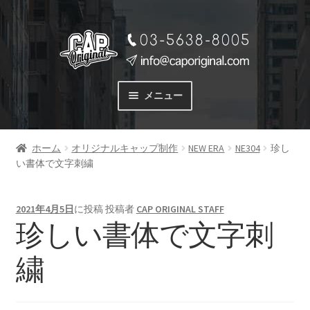
ナ
コ
ビ
ン
ゲ
テ
ー
ン
メニュー
シ
ツ
ョ
へ
サービス
ン
ス
ホーム
オリジナルキャップ制作
NEW ERA
NE304
珍し
SERVICE
へ
キ
い書体で文字刺繍
ス
ッ
料金
キ
プ
PRICE
ッ
2021年4月5日
に投稿
投稿者
CAP ORIGINAL STAFF
プ
珍しい書体で文字刺
商品一覧
PRODUCTS
繍
ご注文の流れ
FLOW