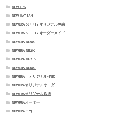
NEW ERA
NEW HATTAN
NEWERA 59FIFTY オリジナル刺繍
NEWERA 59FIFTY オーダーメイド
NEWERA NE001
NEWERA NE201
NEWERA NE215
NEWERA NE501
NEWERA オリジナル作成
NEWERAオリジナルオーダー
NEWERAオリジナル作成
NEWERAオーダー
NEWERAロゴ