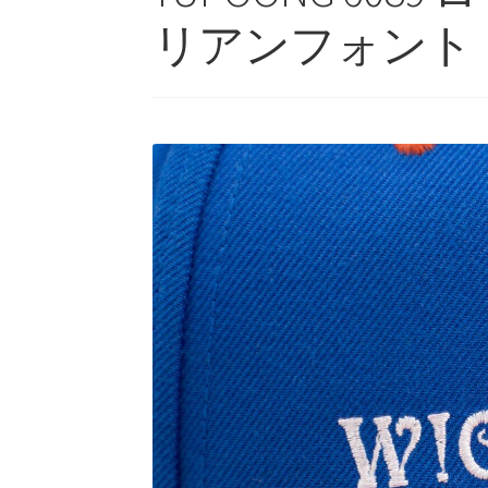
リアンフォント