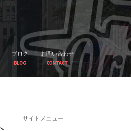
ブログ
お問い合わせ
BLOG
CONTACT
サイトメニュー
ト