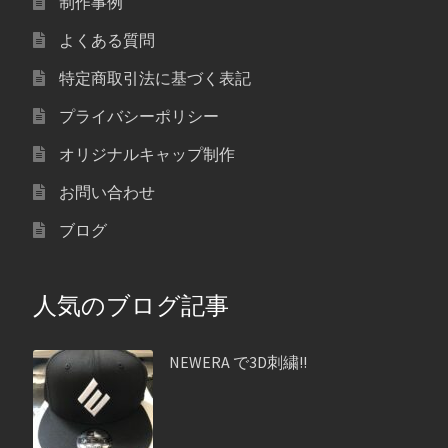
制作事例
よくある質問
特定商取引法に基づく表記
プライバシーポリシー
オリジナルキャップ制作
お問い合わせ
ブログ
人気のブログ記事
NEWERA で3D刺繍!!