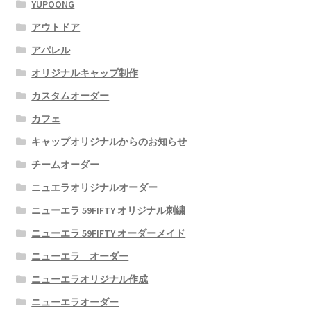
YUPOONG
アウトドア
アパレル
オリジナルキャップ制作
カスタムオーダー
カフェ
キャップオリジナルからのお知らせ
チームオーダー
ニュエラオリジナルオーダー
ニューエラ 59FIFTY オリジナル刺繍
ニューエラ 59FIFTY オーダーメイド
ニューエラ オーダー
ニューエラオリジナル作成
ニューエラオーダー