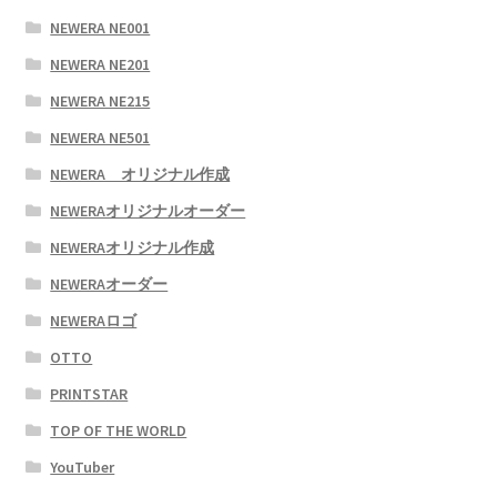
NEWERA NE001
NEWERA NE201
NEWERA NE215
NEWERA NE501
NEWERA オリジナル作成
NEWERAオリジナルオーダー
NEWERAオリジナル作成
NEWERAオーダー
NEWERAロゴ
OTTO
PRINTSTAR
TOP OF THE WORLD
YouTuber