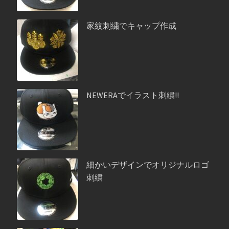
家紋刺繍でキャップ作成
NEWERAでイラスト刺繍!!
細かいデザインでオリジナルロゴ
刺繍