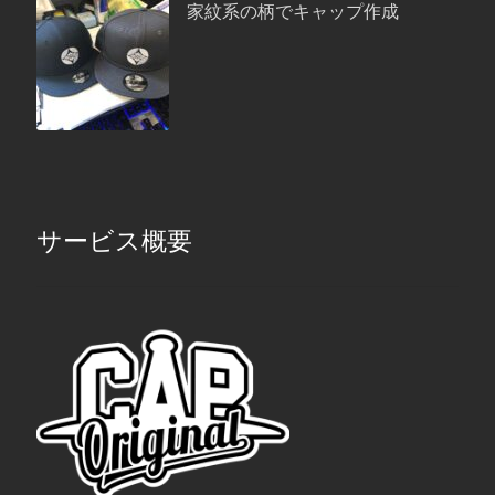
家紋系の柄でキャップ作成
サービス概要