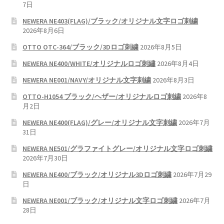
7日
NEWERA NE403(FLAG)/ブラック/オリジナル文字ロゴ刺繍
2026年8月6日
OTTO OTC-364/ブラック/3Dロゴ刺繍
2026年8月5日
NEWERA NE400/WHITE/オリジナルロゴ刺繡
2026年8月4日
NEWERA NE001/NAVY/オリジナル文字刺繍
2026年8月3日
OTTO-H1054 ブラック/ヘザー/オリジナルロゴ刺繍
2026年8
月2日
NEWERA NE400(FLAG)/グレー/オリジナル文字刺繍
2026年7月
31日
NEWERA NE501/グラファイトグレー/オリジナル文字ロゴ刺繍
2026年7月30日
NEWERA NE400/ブラック/オリジナル3Dロゴ刺繍
2026年7月29
日
NEWERA NE001/ブラック/オリジナル文字ロゴ刺繍
2026年7月
28日