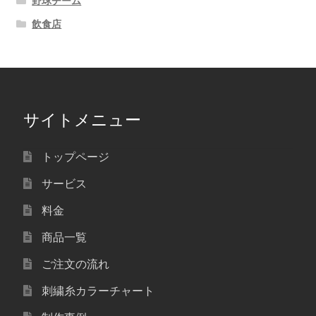
野球チーム
飲食店
サイトメニュー
トップページ
サービス
料金
商品一覧
ご注文の流れ
刺繍糸カラーチャート