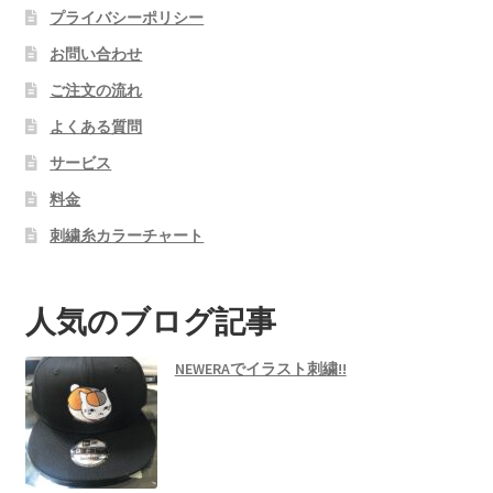
プライバシーポリシー
お問い合わせ
ご注文の流れ
よくある質問
サービス
料金
刺繍糸カラーチャート
人気のブログ記事
NEWERAでイラスト刺繍!!