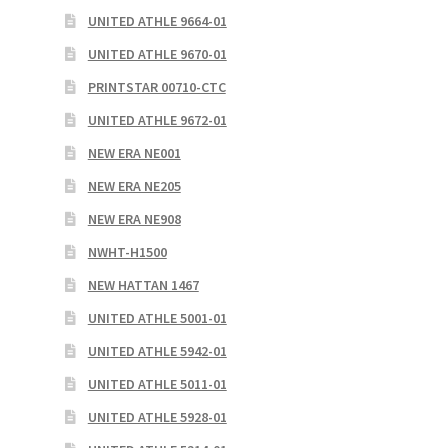
UNITED ATHLE 9664-01
UNITED ATHLE 9670-01
PRINTSTAR 00710-CTC
UNITED ATHLE 9672-01
NEW ERA NE001
NEW ERA NE205
NEW ERA NE908
NWHT-H1500
NEW HATTAN 1467
UNITED ATHLE 5001-01
UNITED ATHLE 5942-01
UNITED ATHLE 5011-01
UNITED ATHLE 5928-01