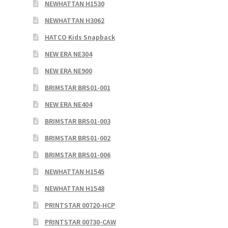
NEWHATTAN H1530
NEWHATTAN H3062
HATCO Kids Snapback
NEW ERA NE304
NEW ERA NE900
BRIMSTAR BRS01-001
NEW ERA NE404
BRIMSTAR BRS01-003
BRIMSTAR BRS01-002
BRIMSTAR BRS01-006
NEWHATTAN H1545
NEWHATTAN H1548
PRINTSTAR 00720-HCP
PRINTSTAR 00730-CAW