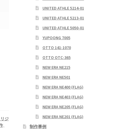
UNITED ATHLE 5214-01
UNITED ATHLE 5213-01
UNITED ATHLE 5050-01
YUPOONG 7005
OTTO 141-1070
OTTO OTC-365
NEW ERA NE215
NEW ERA NE501
NEW ERA NE400 (FLAG)
NEW ERA NE403 (FLAG)
NEW ERA NE205 (FLAG)
NEW ERA NE201 (FLAG)
オリジ
作
、
制作事例