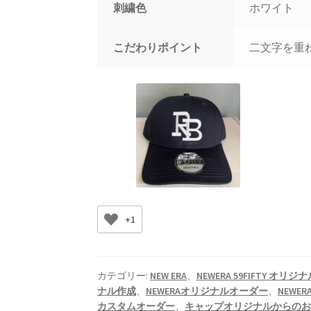
刺繍色
ホワイト
こだわりポイント
二文字を重
+1
カテゴリー:
NEW ERA
、
NEWERA 59FIFTY オリ
ナル作成
、
NEWERAオリジナルオーダー
、
NEWE
カスタムオーダー
、
キャップオリジナルからの