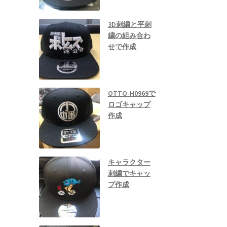
3D刺繍と平刺
繍の組み合わ
せで作成
OTTO-H0969で
ロゴキャップ
作成
キャラクター
刺繍でキャッ
プ作成