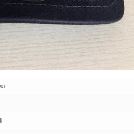
001
繍