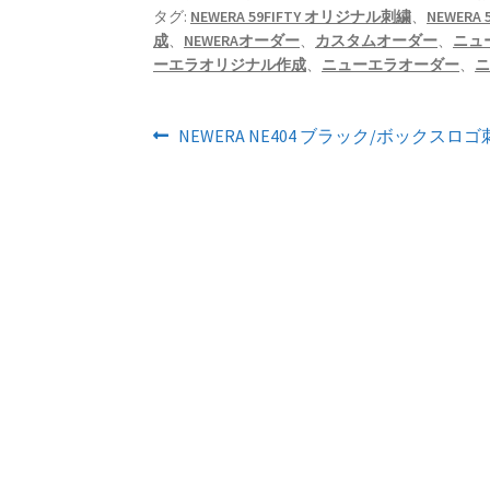
タグ:
NEWERA 59FIFTY オリジナル刺繍
、
NEWERA
成
、
NEWERAオーダー
、
カスタムオーダー
、
ニュー
ーエラオリジナル作成
、
ニューエラオーダー
、
投
前
NEWERA NE404 ブラック/ボックスロゴ
の
稿
投
ナ
稿:
ビ
ゲ
ー
シ
ョ
ン