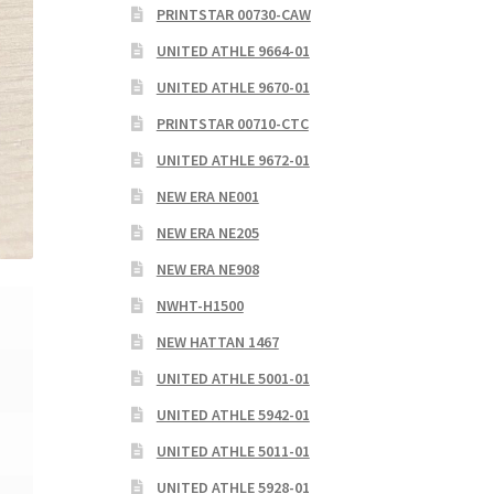
PRINTSTAR 00730-CAW
UNITED ATHLE 9664-01
UNITED ATHLE 9670-01
PRINTSTAR 00710-CTC
UNITED ATHLE 9672-01
NEW ERA NE001
NEW ERA NE205
NEW ERA NE908
NWHT-H1500
NEW HATTAN 1467
UNITED ATHLE 5001-01
UNITED ATHLE 5942-01
UNITED ATHLE 5011-01
UNITED ATHLE 5928-01