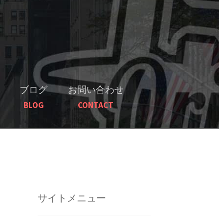
ブログ
お問い合わせ
BLOG
CONTACT
サイトメニュー