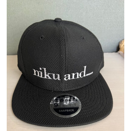
制作事例
WORKS
よくある質問
FAQ
ブログ
BLOG
お問い合わせ
CONTACT