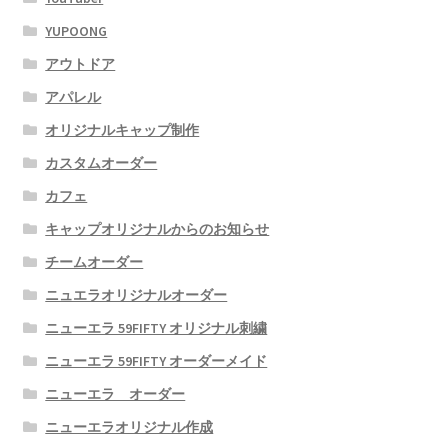
YUPOONG
アウトドア
アパレル
オリジナルキャップ制作
カスタムオーダー
カフェ
キャップオリジナルからのお知らせ
チームオーダー
ニュエラオリジナルオーダー
ニューエラ 59FIFTY オリジナル刺繍
ニューエラ 59FIFTY オーダーメイド
ニューエラ オーダー
ニューエラオリジナル作成