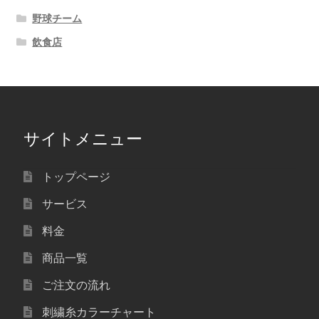
野球チーム
飲食店
サイトメニュー
トップページ
サービス
料金
商品一覧
ご注文の流れ
刺繍糸カラーチャート