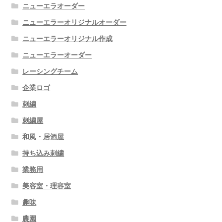
ニューエラオーダー
ニューエラーオリジナルオーダー
ニューエラーオリジナル作成
ニューエラーオーダー
レーシングチーム
企業ロゴ
刺繍
刺繍屋
和風・居酒屋
持ち込み刺繍
業務用
美容室・理容室
趣味
農園