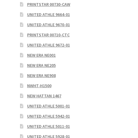
PRINTSTAR 00730-CAW
UNITED ATHLE 9664-01
UNITED ATHLE 9670-01
PRINTSTAR 00710-CTC
UNITED ATHLE 9672-01
NEW ERA NE001
NEW ERA NE205
NEW ERA NE908
NWHT-H1500
NEW HATTAN 1467
UNITED ATHLE 5001-01
UNITED ATHLE 5942-01
UNITED ATHLE 5011-01
UNITED ATHLE 5928-01