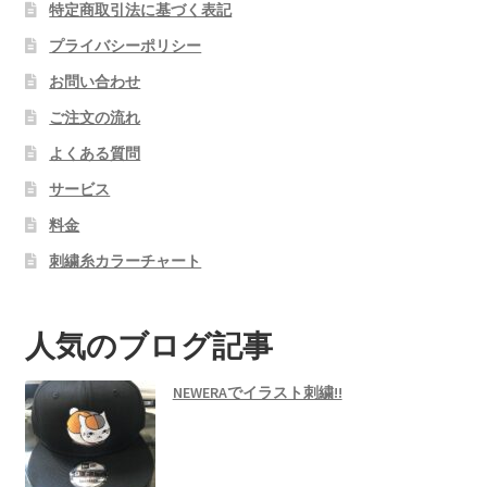
特定商取引法に基づく表記
プライバシーポリシー
お問い合わせ
ご注文の流れ
よくある質問
サービス
料金
刺繍糸カラーチャート
人気のブログ記事
NEWERAでイラスト刺繍!!