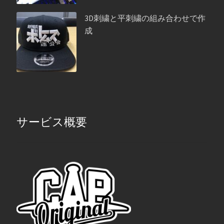
3D刺繍と平刺繍の組み合わせで作
成
サービス概要