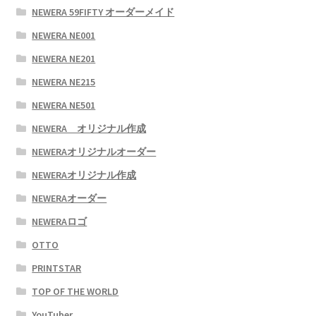
NEWERA 59FIFTY オーダーメイド
NEWERA NE001
NEWERA NE201
NEWERA NE215
NEWERA NE501
NEWERA オリジナル作成
NEWERAオリジナルオーダー
NEWERAオリジナル作成
NEWERAオーダー
NEWERAロゴ
OTTO
PRINTSTAR
TOP OF THE WORLD
YouTuber