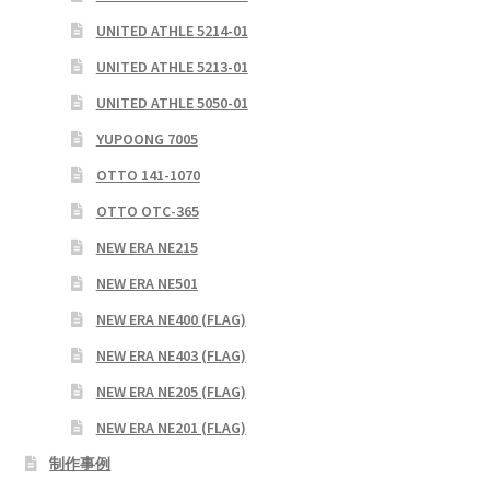
UNITED ATHLE 5214-01
UNITED ATHLE 5213-01
UNITED ATHLE 5050-01
YUPOONG 7005
OTTO 141-1070
OTTO OTC-365
NEW ERA NE215
NEW ERA NE501
NEW ERA NE400 (FLAG)
NEW ERA NE403 (FLAG)
NEW ERA NE205 (FLAG)
NEW ERA NE201 (FLAG)
制作事例