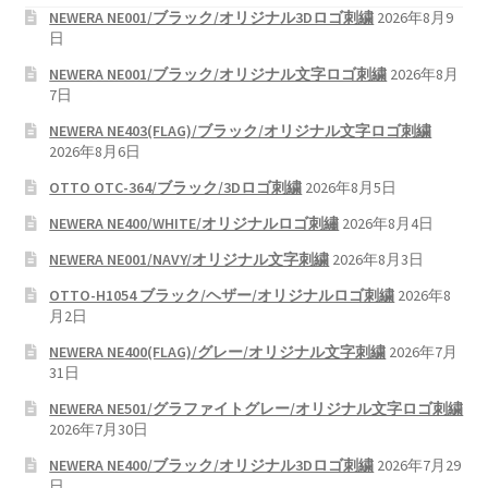
NEWERA NE001/ブラック/オリジナル3Dロゴ刺繍
2026年8月9
日
NEWERA NE001/ブラック/オリジナル文字ロゴ刺繍
2026年8月
7日
NEWERA NE403(FLAG)/ブラック/オリジナル文字ロゴ刺繍
2026年8月6日
OTTO OTC-364/ブラック/3Dロゴ刺繍
2026年8月5日
NEWERA NE400/WHITE/オリジナルロゴ刺繡
2026年8月4日
NEWERA NE001/NAVY/オリジナル文字刺繍
2026年8月3日
OTTO-H1054 ブラック/ヘザー/オリジナルロゴ刺繍
2026年8
月2日
NEWERA NE400(FLAG)/グレー/オリジナル文字刺繍
2026年7月
31日
NEWERA NE501/グラファイトグレー/オリジナル文字ロゴ刺繍
2026年7月30日
NEWERA NE400/ブラック/オリジナル3Dロゴ刺繍
2026年7月29
日