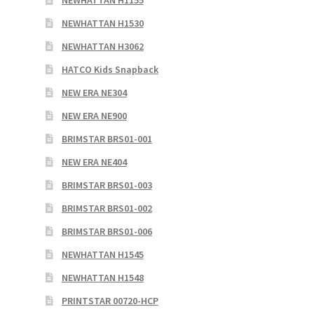
NEWHATTAN H1155
NEWHATTAN H1530
NEWHATTAN H3062
HATCO Kids Snapback
NEW ERA NE304
NEW ERA NE900
BRIMSTAR BRS01-001
NEW ERA NE404
BRIMSTAR BRS01-003
BRIMSTAR BRS01-002
BRIMSTAR BRS01-006
NEWHATTAN H1545
NEWHATTAN H1548
PRINTSTAR 00720-HCP