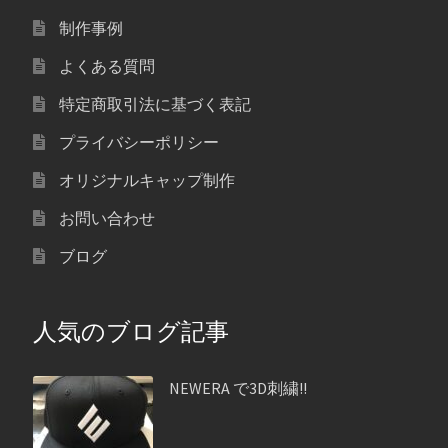
制作事例
よくある質問
特定商取引法に基づく表記
プライバシーポリシー
オリジナルキャップ制作
お問い合わせ
ブログ
人気のブログ記事
NEWERA で3D刺繍!!