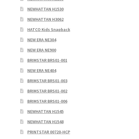
NEWHATTAN H1530
NEWHATTAN H3062
HATCO Kids Snapback
NEW ERA NE304
NEW ERA NE900
BRIMSTAR BRS01-001
NEW ERA NE404
BRIMSTAR BRS01-003
BRIMSTAR BRS01-002
BRIMSTAR BRS01-006
NEWHATTAN H1545
NEWHATTAN H1548
PRINTSTAR 00720-HCP