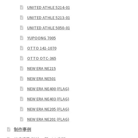
UNITED ATHLE 5214-01
UNITED ATHLE 5213-01
UNITED ATHLE 5050-01
YUPOONG 7005
OTTO 141-1070
OTTO OTC-365
NEW ERA NE215
NEW ERA NE501
NEW ERA NE400 (FLAG)
NEW ERA NE403 (FLAG)
NEW ERA NE205 (FLAG)
NEW ERA NE201 (FLAG)
制作事例