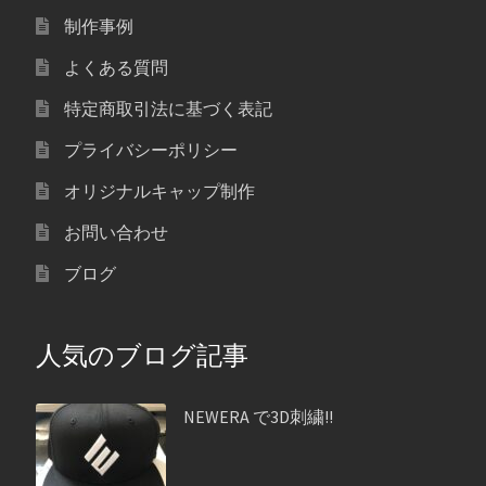
制作事例
よくある質問
特定商取引法に基づく表記
プライバシーポリシー
オリジナルキャップ制作
お問い合わせ
ブログ
人気のブログ記事
NEWERA で3D刺繍!!