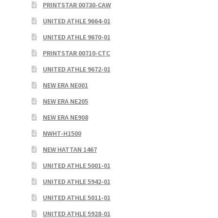
PRINTSTAR 00730-CAW
UNITED ATHLE 9664-01
UNITED ATHLE 9670-01
PRINTSTAR 00710-CTC
UNITED ATHLE 9672-01
NEW ERA NE001
NEW ERA NE205
NEW ERA NE908
NWHT-H1500
NEW HATTAN 1467
UNITED ATHLE 5001-01
UNITED ATHLE 5942-01
UNITED ATHLE 5011-01
UNITED ATHLE 5928-01