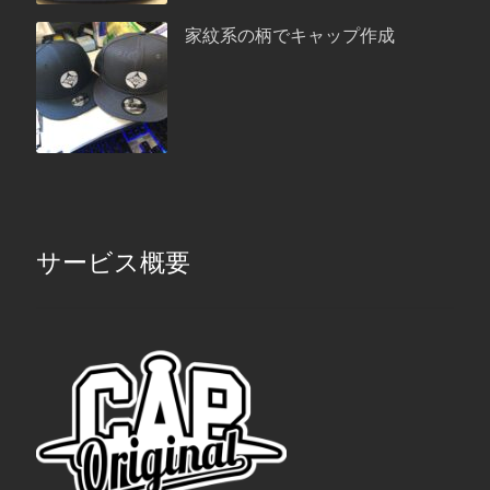
家紋系の柄でキャップ作成
サービス概要