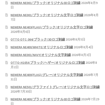
NEWERA NE001/ブラック/オリジナル3Dロゴ刺繍
2026年8月9
日
NEWERA NE001/ブラック/オリジナル文字ロゴ刺繍
2026年8月
7日
NEWERA NE403(FLAG)/ブラック/オリジナル文字ロゴ刺繍
2026年8月6日
OTTO OTC-364/ブラック/3Dロゴ刺繍
2026年8月5日
NEWERA NE400/WHITE/オリジナルロゴ刺繡
2026年8月4日
NEWERA NE001/NAVY/オリジナル文字刺繍
2026年8月3日
OTTO-H1054 ブラック/ヘザー/オリジナルロゴ刺繍
2026年8
月2日
NEWERA NE400(FLAG)/グレー/オリジナル文字刺繍
2026年7月
31日
NEWERA NE501/グラファイトグレー/オリジナル文字ロゴ刺繍
2026年7月30日
NEWERA NE400/ブラック/オリジナル3Dロゴ刺繍
2026年7月29
日