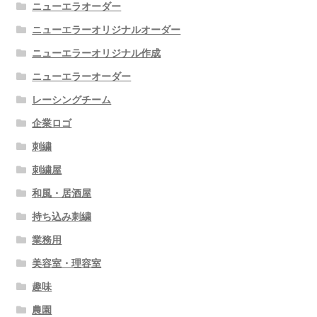
ニューエラオーダー
ニューエラーオリジナルオーダー
ニューエラーオリジナル作成
ニューエラーオーダー
レーシングチーム
企業ロゴ
刺繍
刺繍屋
和風・居酒屋
持ち込み刺繍
業務用
美容室・理容室
趣味
農園