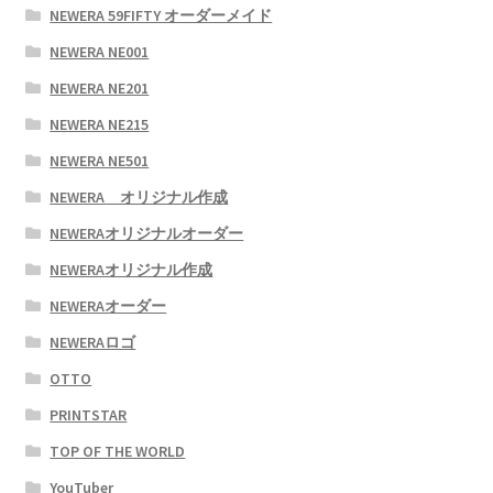
NEWERA 59FIFTY オーダーメイド
NEWERA NE001
NEWERA NE201
NEWERA NE215
NEWERA NE501
NEWERA オリジナル作成
NEWERAオリジナルオーダー
NEWERAオリジナル作成
NEWERAオーダー
NEWERAロゴ
OTTO
PRINTSTAR
TOP OF THE WORLD
YouTuber