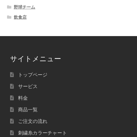
野球チーム
飲食店
サイトメニュー
トップページ
サービス
料金
商品一覧
ご注文の流れ
刺繍糸カラーチャート