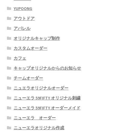
YUPOONG
アウトドア
アパレル
オリジナルキャップ制作
カスタムオーダー
カフェ
キャップオリジナルからのお知らせ
チームオーダー
ニュエラオリジナルオーダー
ニューエラ 59FIFTY オリジナル刺繍
ニューエラ 59FIFTY オーダーメイド
ニューエラ オーダー
ニューエラオリジナル作成