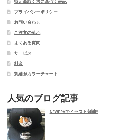
特定商取引法に基づく表記
プライバシーポリシー
お問い合わせ
ご注文の流れ
よくある質問
サービス
料金
刺繍糸カラーチャート
人気のブログ記事
NEWERAでイラスト刺繍!!