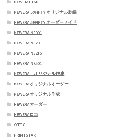
NEW HATTAN
NEWERA 59FIFTY オリジナル刺繍
NEWERA 59FIFTY オーダーメイド
NEWERA NE001
NEWERA NE201
NEWERA NE215
NEWERA NE501
NEWERA オリジナル作成
NEWERAオリジナルオーダー
NEWERAオリジナル作成
NEWERAオーダー
NEWERAロゴ
OTTO
PRINTSTAR