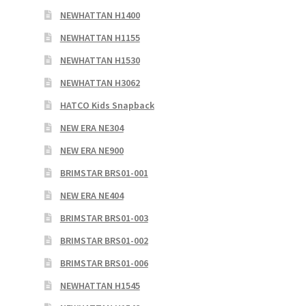
NEWHATTAN H1400
NEWHATTAN H1155
NEWHATTAN H1530
NEWHATTAN H3062
HATCO Kids Snapback
NEW ERA NE304
NEW ERA NE900
BRIMSTAR BRS01-001
NEW ERA NE404
BRIMSTAR BRS01-003
BRIMSTAR BRS01-002
BRIMSTAR BRS01-006
NEWHATTAN H1545