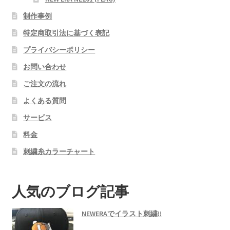
制作事例
特定商取引法に基づく表記
プライバシーポリシー
お問い合わせ
ご注文の流れ
よくある質問
サービス
料金
刺繍糸カラーチャート
人気のブログ記事
NEWERAでイラスト刺繍!!