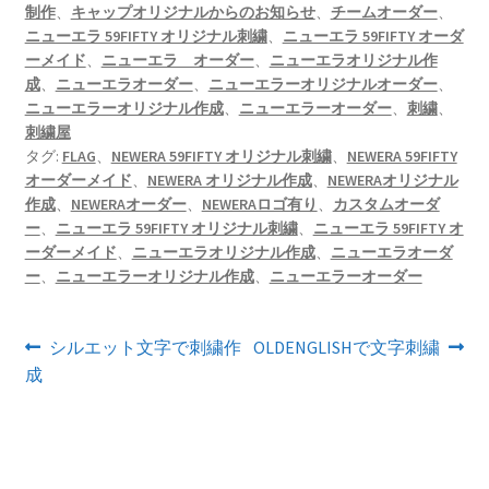
制作
、
キャップオリジナルからのお知らせ
、
チームオーダー
、
ニューエラ 59FIFTY オリジナル刺繍
、
ニューエラ 59FIFTY オーダ
ーメイド
、
ニューエラ オーダー
、
ニューエラオリジナル作
成
、
ニューエラオーダー
、
ニューエラーオリジナルオーダー
、
ニューエラーオリジナル作成
、
ニューエラーオーダー
、
刺繍
、
刺繍屋
タグ:
FLAG
、
NEWERA 59FIFTY オリジナル刺繍
、
NEWERA 59FIFTY
オーダーメイド
、
NEWERA オリジナル作成
、
NEWERAオリジナル
作成
、
NEWERAオーダー
、
NEWERAロゴ有り
、
カスタムオーダ
ー
、
ニューエラ 59FIFTY オリジナル刺繍
、
ニューエラ 59FIFTY オ
ーダーメイド
、
ニューエラオリジナル作成
、
ニューエラオーダ
ー
、
ニューエラーオリジナル作成
、
ニューエラーオーダー
投
前
次
シルエット文字で刺繍作
OLDENGLISHで文字刺繍
の
の
成
稿
投
投
ナ
稿:
稿:
ビ