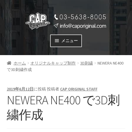
ナ
コ
ビ
ン
ゲ
テ
ー
ン
メニュー
シ
ツ
ョ
へ
サービス
ン
ス
ホーム
オリジナルキャップ制作
3D刺繍
NEWERA NE400
SERVICE
へ
キ
で3D刺繍作成
ス
ッ
料金
キ
プ
PRICE
ッ
2019年6月12日
に投稿
投稿者
CAP ORIGINAL STAFF
プ
NEWERA NE400 で3D刺
商品一覧
PRODUCTS
繍作成
ご注文の流れ
FLOW