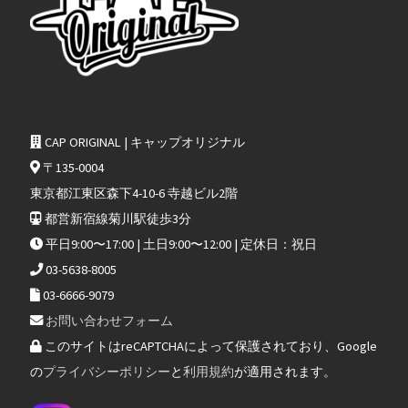
CAP ORIGINAL | キャップオリジナル
〒135-0004
東京都江東区森下4-10-6 寺越ビル2階
都営新宿線菊川駅徒歩3分
平日9:00〜17:00 | 土日9:00〜12:00 | 定休日：祝日
03-5638-8005
03-6666-9079
お問い合わせフォーム
このサイトはreCAPTCHAによって保護されており、Google
の
プライバシーポリシー
と
利用規約
が適用されます。