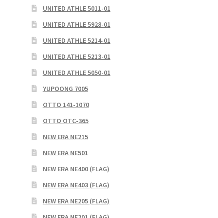
UNITED ATHLE 5011-01
UNITED ATHLE 5928-01
UNITED ATHLE 5214-01
UNITED ATHLE 5213-01
UNITED ATHLE 5050-01
YUPOONG 7005
OTTO 141-1070
OTTO OTC-365
NEW ERA NE215
NEW ERA NE501
NEW ERA NE400 (FLAG)
NEW ERA NE403 (FLAG)
NEW ERA NE205 (FLAG)
NEW ERA NE201 (FLAG)