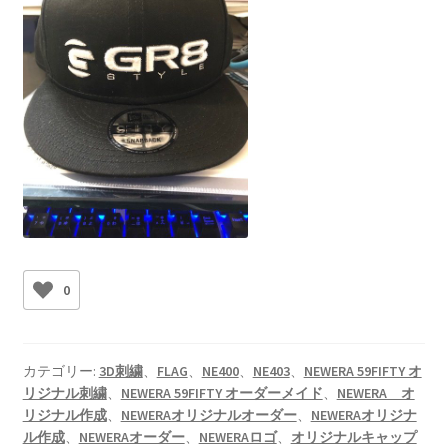
0
カテゴリー:
3D刺繍
、
FLAG
、
NE400
、
NE403
、
NEWERA 59FIFTY オ
リジナル刺繍
、
NEWERA 59FIFTY オーダーメイド
、
NEWERA オ
リジナル作成
、
NEWERAオリジナルオーダー
、
NEWERAオリジナ
ル作成
、
NEWERAオーダー
、
NEWERAロゴ
、
オリジナルキャップ