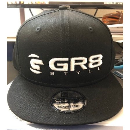
制作事例
WORKS
よくある質問
FAQ
ブログ
BLOG
お問い合わせ
CONTACT