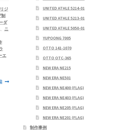
UNITED ATHLE 5214-01
オリジ
プ制
UNITED ATHLE 5213-01
オーダ
UNITED ATHLE 5050-01
ー
、
ニ
YUPOONG 7005
作
OTTO 141-1070
ラ
ーエ
OTTO OTC-365
NEW ERA NE215
NEW ERA NE501
繍
NEW ERA NE400 (FLAG)
NEW ERA NE403 (FLAG)
NEW ERA NE205 (FLAG)
NEW ERA NE201 (FLAG)
制作事例