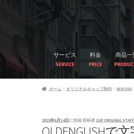
サービス
料金
商品一
SERVICE
PRICE
PRODUC
ホーム
オリジナルキャップ制作
NEW ERA
2019年6月14日
に投稿
投稿者
CAP ORIGINAL STAF
OLDENGLISHで