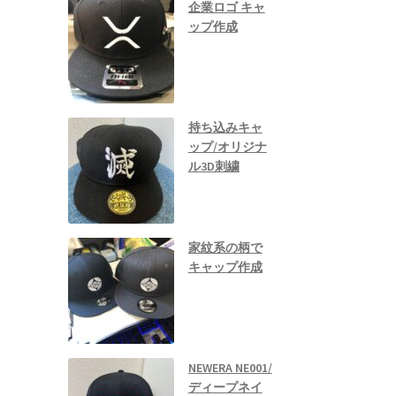
企業ロゴ キャ
ップ作成
持ち込みキャ
ップ/オリジナ
ル3D刺繍
家紋系の柄で
キャップ作成
NEWERA NE001/
ディープネイ