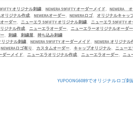
 59FIFTY オリジナル刺繍
、
NEWERA 59FIFTY オーダーメイド
、
NEWERA 
RAオリジナル作成
、
NEWERAオーダー
、
NEWERAロゴ
、
オリジナルキャッ
ムオーダー
、
ニューエラ 59FIFTY オリジナル刺繍
、
ニューエラ 59FIFTY 
オリジナル作成
、
ニューエラオーダー
、
ニューエラーオリジナルオーダ
ダー
、
刺繍
、
刺繍屋
、
持ち込み刺繍
TY オリジナル刺繍
、
NEWERA 59FIFTY オーダーメイド
、
NEWERA オリジナル
、
NEWERAロゴ有り
、
カスタムオーダー
、
キャップオリジナル
、
ニューエ
 オーダーメイド
、
ニューエラオリジナル作成
、
ニューエラオーダー
、
ニュ
次
YUPOONG6089でオリジナルロゴ刺
の
投
稿: