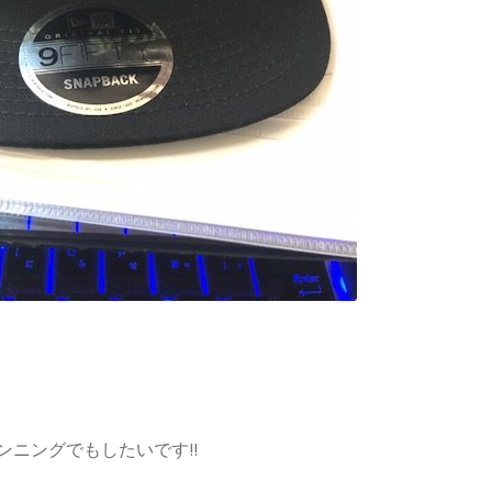
ニングでもしたいです!!