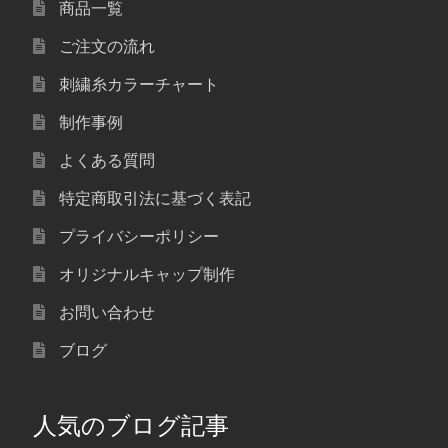
商品一覧
ご注文の流れ
刺繍糸カラーチャート
制作事例
よくある質問
特定商取引法に基づく表記
プライバシーポリシー
オリジナルキャップ制作
お問い合わせ
ブログ
人気のブログ記事