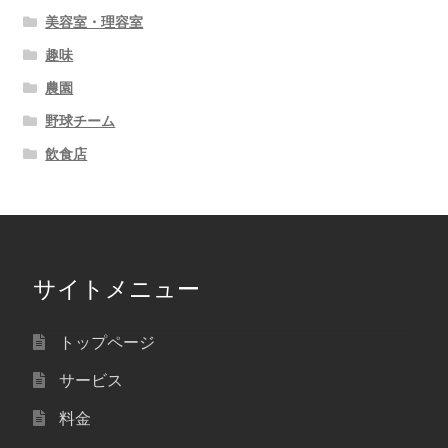
美容室・理容室
趣味
農園
野球チーム
飲食店
サイトメニュー
トップページ
サービス
料金