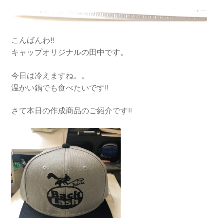
こんばんわ!!
キャップオリジナルの田中です。
今日は冷えますね。。
温かい鍋でも食べたいです!!
さて本日の作成商品のご紹介です!!