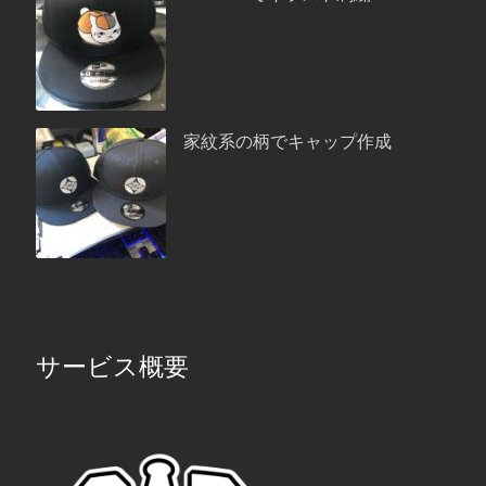
家紋系の柄でキャップ作成
サービス概要