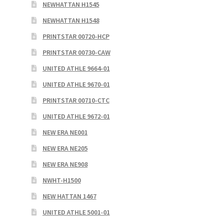
NEWHATTAN H1545
NEWHATTAN H1548
PRINTSTAR 00720-HCP
PRINTSTAR 00730-CAW
UNITED ATHLE 9664-01
UNITED ATHLE 9670-01
PRINTSTAR 00710-CTC
UNITED ATHLE 9672-01
NEW ERA NE001
NEW ERA NE205
NEW ERA NE908
NWHT-H1500
NEW HATTAN 1467
UNITED ATHLE 5001-01