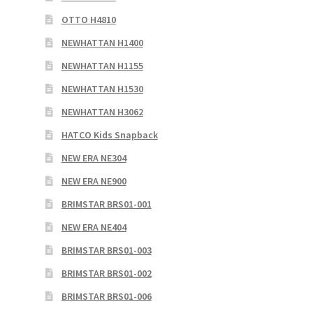
OTTO H4810
NEWHATTAN H1400
NEWHATTAN H1155
NEWHATTAN H1530
NEWHATTAN H3062
HATCO Kids Snapback
NEW ERA NE304
NEW ERA NE900
BRIMSTAR BRS01-001
NEW ERA NE404
BRIMSTAR BRS01-003
BRIMSTAR BRS01-002
BRIMSTAR BRS01-006