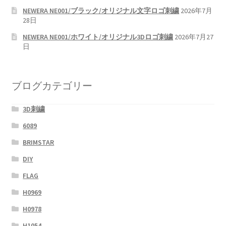
NEWERA NE001/ブラック/オリジナル文字ロゴ刺繍
2026年7月
28日
NEWERA NE001/ホワイト/オリジナル3Dロゴ刺繍
2026年7月27
日
ブログカテゴリー
3D刺繍
6089
BRIMSTAR
DIY
FLAG
H0969
H0978
H1054