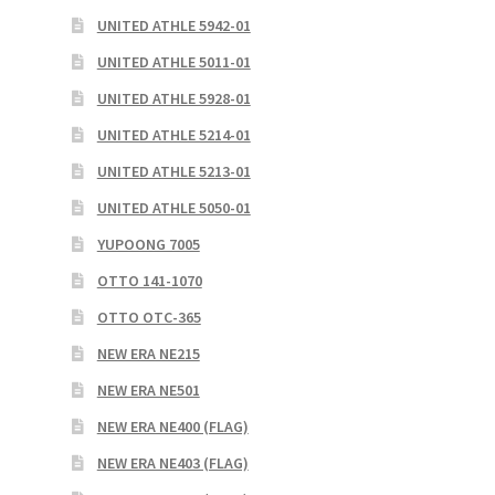
UNITED ATHLE 5942-01
UNITED ATHLE 5011-01
UNITED ATHLE 5928-01
UNITED ATHLE 5214-01
UNITED ATHLE 5213-01
UNITED ATHLE 5050-01
YUPOONG 7005
OTTO 141-1070
OTTO OTC-365
NEW ERA NE215
NEW ERA NE501
NEW ERA NE400 (FLAG)
NEW ERA NE403 (FLAG)