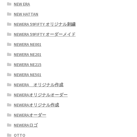
NEW ERA
NEW HATTAN
NEWERA 59FIFTY オリジナル刺繍
NEWERA 59FIFTY オーダーメイド
NEWERA NE001
NEWERA NE201
NEWERA NE215
NEWERA NE501
NEWERA オリジナル作成
NEWERAオリジナルオーダー
NEWERAオリジナル作成
NEWERAオーダー
NEWERAロゴ
OTTO