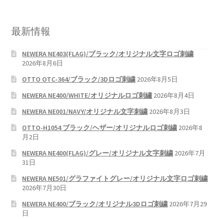
最新情報
NEWERA NE403(FLAG)/ブラック/オリジナル文字ロゴ刺繍
2026年8月6日
OTTO OTC-364/ブラック/3Dロゴ刺繍
2026年8月5日
NEWERA NE400/WHITE/オリジナルロゴ刺繡
2026年8月4日
NEWERA NE001/NAVY/オリジナル文字刺繍
2026年8月3日
OTTO-H1054 ブラック/ヘザー/オリジナルロゴ刺繍
2026年8
月2日
NEWERA NE400(FLAG)/グレー/オリジナル文字刺繍
2026年7月
31日
NEWERA NE501/グラファイトグレー/オリジナル文字ロゴ刺繍
2026年7月30日
NEWERA NE400/ブラック/オリジナル3Dロゴ刺繍
2026年7月29
日