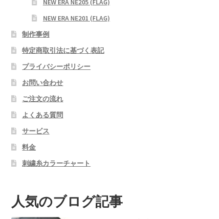
NEW ERA NE205 (FLAG)
NEW ERA NE201 (FLAG)
制作事例
特定商取引法に基づく表記
プライバシーポリシー
お問い合わせ
ご注文の流れ
よくある質問
サービス
料金
刺繍糸カラーチャート
人気のブログ記事