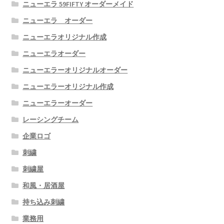
ニューエラ 59FIFTY オーダーメイド
ニューエラ オーダー
ニューエラオリジナル作成
ニューエラオーダー
ニューエラーオリジナルオーダー
ニューエラーオリジナル作成
ニューエラーオーダー
レーシングチーム
企業ロゴ
刺繍
刺繍屋
和風・居酒屋
持ち込み刺繍
業務用