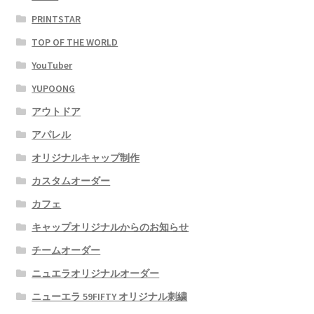
PRINTSTAR
TOP OF THE WORLD
YouTuber
YUPOONG
アウトドア
アパレル
オリジナルキャップ制作
カスタムオーダー
カフェ
キャップオリジナルからのお知らせ
チームオーダー
ニュエラオリジナルオーダー
ニューエラ 59FIFTY オリジナル刺繍