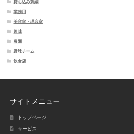
持ち込み刺繍
業務用
美容室・理容室
趣味
農園
野球チーム
飲食店
サイトメニュー
トップページ
サービス