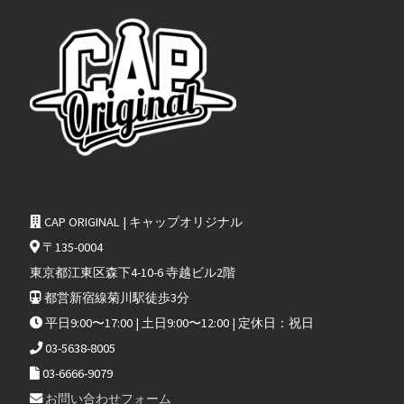
CAP ORIGINAL | キャップオリジナル
〒135-0004
東京都江東区森下4-10-6 寺越ビル2階
都営新宿線菊川駅徒歩3分
平日9:00〜17:00 | 土日9:00〜12:00 | 定休日：祝日
03-5638-8005
03-6666-9079
お問い合わせフォーム