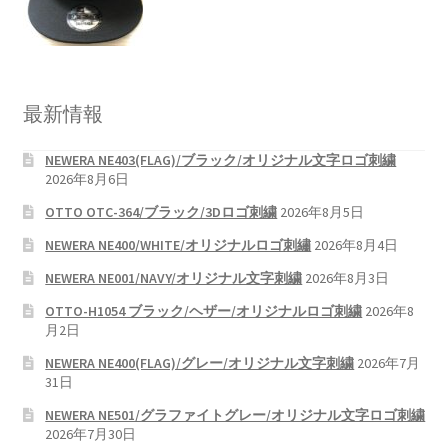
最新情報
NEWERA NE403(FLAG)/ブラック/オリジナル文字ロゴ刺繍
2026年8月6日
OTTO OTC-364/ブラック/3Dロゴ刺繍
2026年8月5日
NEWERA NE400/WHITE/オリジナルロゴ刺繡
2026年8月4日
NEWERA NE001/NAVY/オリジナル文字刺繍
2026年8月3日
OTTO-H1054 ブラック/ヘザー/オリジナルロゴ刺繍
2026年8
月2日
NEWERA NE400(FLAG)/グレー/オリジナル文字刺繍
2026年7月
31日
NEWERA NE501/グラファイトグレー/オリジナル文字ロゴ刺繍
2026年7月30日