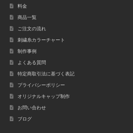
料金
商品一覧
ご注文の流れ
刺繍糸カラーチャート
制作事例
よくある質問
特定商取引法に基づく表記
プライバシーポリシー
オリジナルキャップ制作
お問い合わせ
ブログ