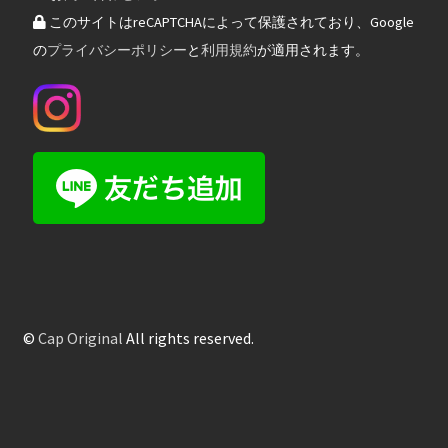
このサイトはreCAPTCHAによって保護されており、Google
の
プライバシーポリシー
と
利用規約
が適用されます。
©
Cap Original
All rights reserved.