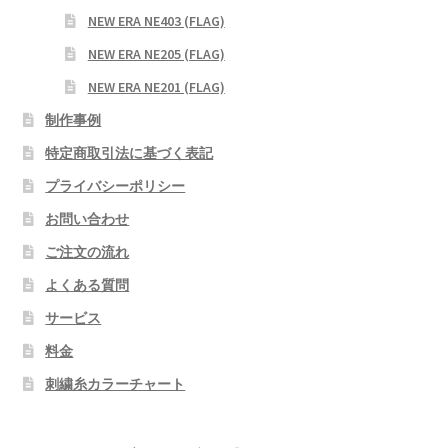
NEW ERA NE403 (FLAG)
NEW ERA NE205 (FLAG)
NEW ERA NE201 (FLAG)
制作事例
特定商取引法に基づく表記
プライバシーポリシー
お問い合わせ
ご注文の流れ
よくある質問
サービス
料金
刺繍糸カラーチャート