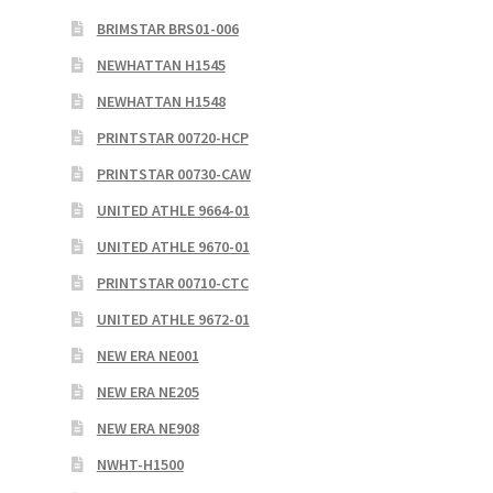
BRIMSTAR BRS01-006
NEWHATTAN H1545
NEWHATTAN H1548
PRINTSTAR 00720-HCP
PRINTSTAR 00730-CAW
UNITED ATHLE 9664-01
UNITED ATHLE 9670-01
PRINTSTAR 00710-CTC
UNITED ATHLE 9672-01
NEW ERA NE001
NEW ERA NE205
NEW ERA NE908
NWHT-H1500