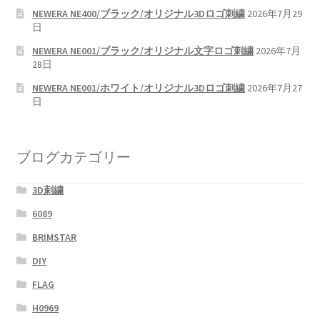
NEWERA NE400/ブラック/オリジナル3Dロゴ刺繍
2026年7月29
日
NEWERA NE001/ブラック/オリジナル文字ロゴ刺繍
2026年7月
28日
NEWERA NE001/ホワイト/オリジナル3Dロゴ刺繍
2026年7月27
日
ブログカテゴリー
3D刺繍
6089
BRIMSTAR
DIY
FLAG
H0969