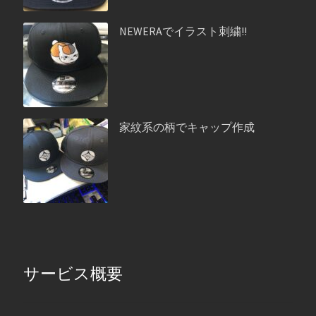
NEWERAでイラスト刺繍!!
家紋系の柄でキャップ作成
サービス概要