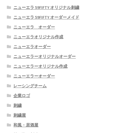
ニューエラ 59FIFTY オリジナル刺繍
ニューエラ 59FIFTY オーダーメイド
ニューエラ オーダー
ニューエラオリジナル作成
ニューエラオーダー
ニューエラーオリジナルオーダー
ニューエラーオリジナル作成
ニューエラーオーダー
レーシングチーム
企業ロゴ
刺繍
刺繍屋
和風・居酒屋