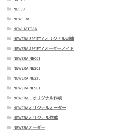
NE900
NEW ERA
NEW HATTAN
NEWERA 59FIFTY オリジナル刺繍
NEWERA 59FIFTY オーダーメイド
NEWERA NE001
NEWERA NE201
NEWERA NE215
NEWERA NE501
NEWERA オリジナル作成
NEWERAオリジナルオーダー
NEWERAオリジナル作成
NEWERAオーダー