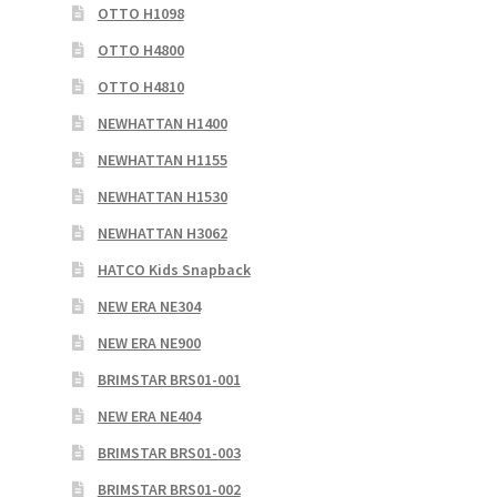
OTTO H1098
OTTO H4800
OTTO H4810
NEWHATTAN H1400
NEWHATTAN H1155
NEWHATTAN H1530
NEWHATTAN H3062
HATCO Kids Snapback
NEW ERA NE304
NEW ERA NE900
BRIMSTAR BRS01-001
NEW ERA NE404
BRIMSTAR BRS01-003
BRIMSTAR BRS01-002